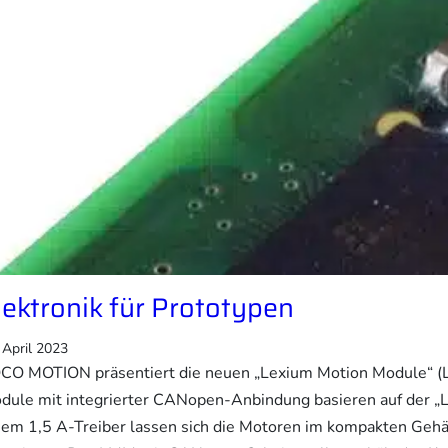
lektronik für Prototypen
 April 2023
CO MOTION präsentiert die neuen „Lexium Motion Module“ (L
dule mit integrierter CANopen-Anbindung basieren auf der „L
nem 1,5 A-Treiber lassen sich die Motoren im kompakten Gehä