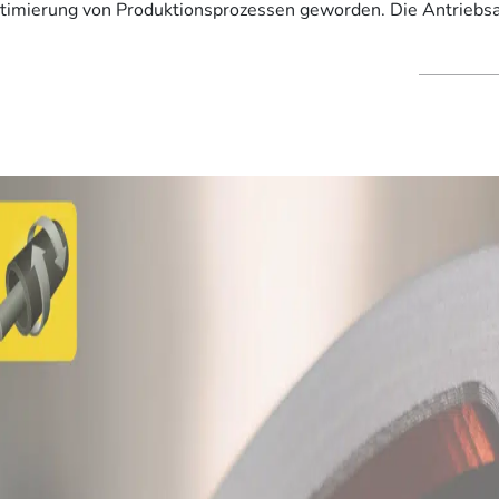
timierung von Produktionsprozessen geworden. Die Antriebsa