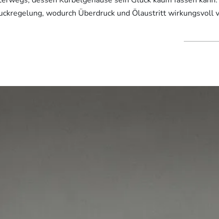
uckregelung, wodurch Überdruck und Ölaustritt wirkungsvoll 