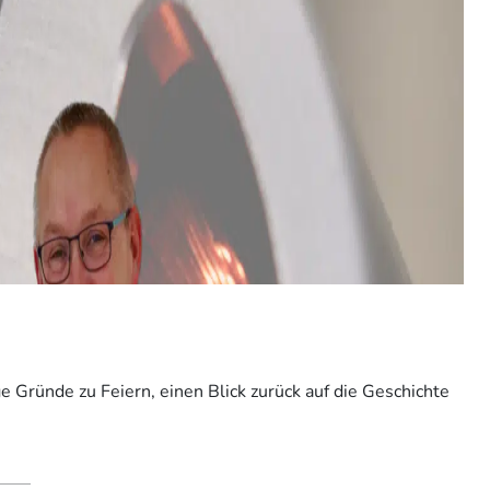
Gründe zu Feiern, einen Blick zurück auf die Geschichte