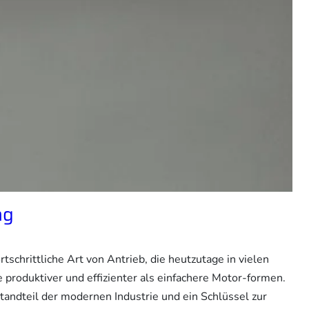
ng
rtschrittliche Art von Antrieb, die heutzutage in vielen
 produktiver und effizienter als einfachere Motor-formen.
standteil der modernen Industrie und ein Schlüssel zur