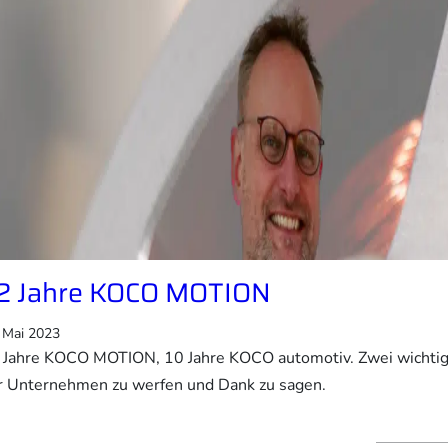
2 Jahre KOCO MOTION
 Mai 2023
 Jahre KOCO MOTION, 10 Jahre KOCO automotiv. Zwei wichtige 
r Unternehmen zu werfen und Dank zu sagen.