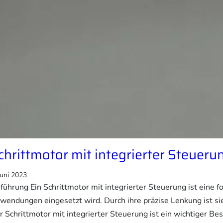
chrittmotor mit integrierter Steueru
Juni 2023
nführung Ein Schrittmotor mit integrierter Steuerung ist eine fo
wendungen eingesetzt wird. Durch ihre präzise Lenkung ist sie
r Schrittmotor mit integrierter Steuerung ist ein wichtiger Be