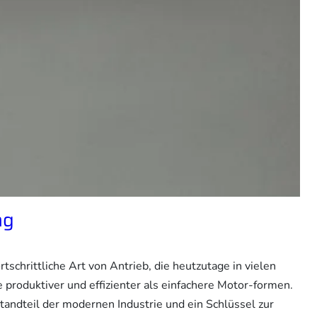
ng
rtschrittliche Art von Antrieb, die heutzutage in vielen
 produktiver und effizienter als einfachere Motor-formen.
standteil der modernen Industrie und ein Schlüssel zur