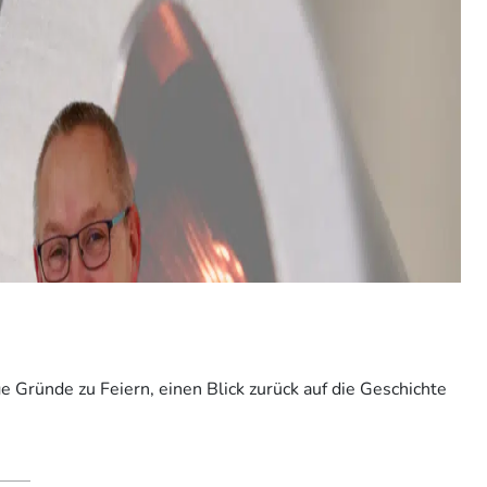
Gründe zu Feiern, einen Blick zurück auf die Geschichte