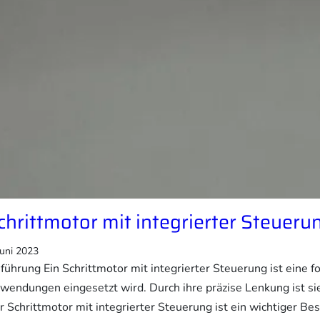
chrittmotor mit integrierter Steueru
Juni 2023
nführung Ein Schrittmotor mit integrierter Steuerung ist eine fo
wendungen eingesetzt wird. Durch ihre präzise Lenkung ist sie
r Schrittmotor mit integrierter Steuerung ist ein wichtiger Be