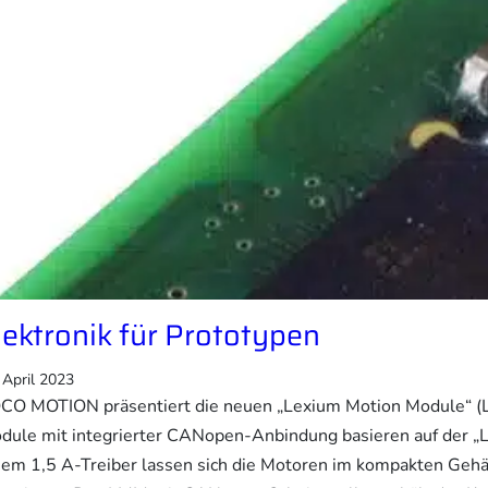
lektronik für Prototypen
 April 2023
CO MOTION präsentiert die neuen „Lexium Motion Module“ (L
dule mit integrierter CANopen-Anbindung basieren auf der „L
nem 1,5 A-Treiber lassen sich die Motoren im kompakten Gehä