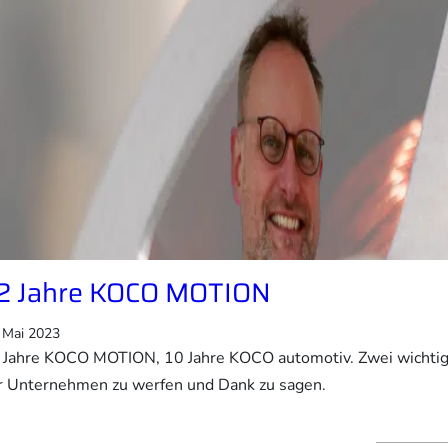
2 Jahre KOCO MOTION
 Mai 2023
 Jahre KOCO MOTION, 10 Jahre KOCO automotiv. Zwei wichtige 
r Unternehmen zu werfen und Dank zu sagen.