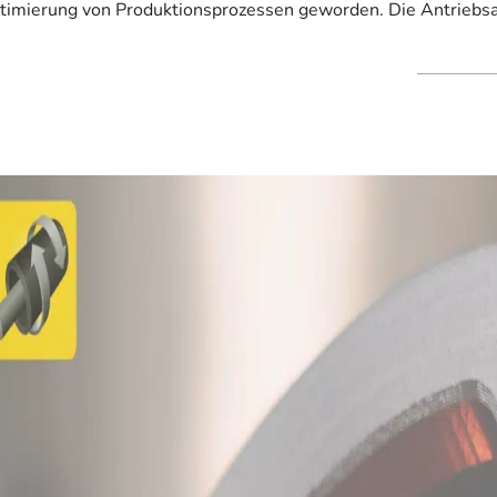
timierung von Produktionsprozessen geworden. Die Antriebsa