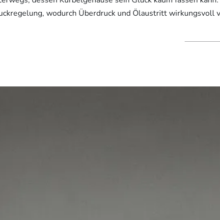
uckregelung, wodurch Überdruck und Ölaustritt wirkungsvoll 