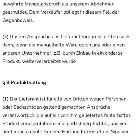
gewährte Mangelanspruch als unserem Abnehmer
geschuldet. Dem Verkäufer obliegt in diesem Fall der
Gegenbeweis.
(3) Unsere Ansprüche aus Lieferantenregress gelten auch
dann, wenn die mangelhafte Ware durch uns oder einen
anderen Unternehmer, z.B. durch Einbau in ein anderes
Produkt, weiterverarbeitet wurde
§ 9 Produkthaftung
(1) Der Lieferant ist für alle von Dritten wegen Personen-
oder Sachschäden geltend gemachten Ansprüche
verantwortlich, die auf ein von ihm geliefertes fehlerhaftes
Produkt zurückzuführen sind, und ist verpflichtet, uns von
der hieraus resultierenden Haftung freizustellen. Sind wir