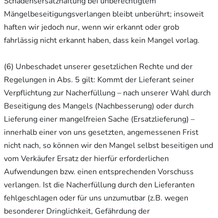
Schadensersatzhaftung bei unberechtigtem
Mängelbeseitigungsverlangen bleibt unberührt; insoweit
haften wir jedoch nur, wenn wir erkannt oder grob
fahrlässig nicht erkannt haben, dass kein Mangel vorlag.
(6) Unbeschadet unserer gesetzlichen Rechte und der
Regelungen in Abs. 5 gilt: Kommt der Lieferant seiner
Verpflichtung zur Nacherfüllung – nach unserer Wahl durch
Beseitigung des Mangels (Nachbesserung) oder durch
Lieferung einer mangelfreien Sache (Ersatzlieferung) –
innerhalb einer von uns gesetzten, angemessenen Frist
nicht nach, so können wir den Mangel selbst beseitigen und
vom Verkäufer Ersatz der hierfür erforderlichen
Aufwendungen bzw. einen entsprechenden Vorschuss
verlangen. Ist die Nacherfüllung durch den Lieferanten
fehlgeschlagen oder für uns unzumutbar (z.B. wegen
besonderer Dringlichkeit, Gefährdung der