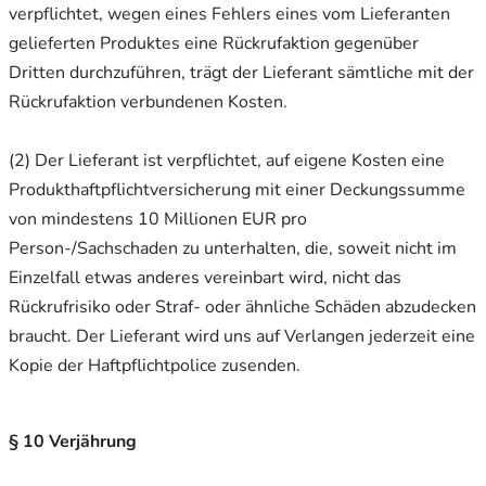
verpflichtet, wegen eines Fehlers eines vom Lieferanten
gelieferten Produktes eine Rückrufaktion gegenüber
Dritten durchzuführen, trägt der Lieferant sämtliche mit der
Rückrufaktion verbundenen Kosten.
(2) Der Lieferant ist verpflichtet, auf eigene Kosten eine
Produkthaftpflichtversicherung mit einer Deckungssumme
von mindestens 10 Millionen EUR pro
Person-/Sachschaden zu unterhalten, die, soweit nicht im
Einzelfall etwas anderes vereinbart wird, nicht das
Rückrufrisiko oder Straf- oder ähnliche Schäden abzudecken
braucht. Der Lieferant wird uns auf Verlangen jederzeit eine
Kopie der Haftpflichtpolice zusenden.
§ 10 Verjährung