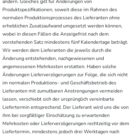
ändern. Gleiches gilt für Änderungen von
Produktspezifikationen, soweit diese im Rahmen des
normalen Produktionsprozesses des Lieferanten ohne
erheblichen Zusatzaufwand umgesetzt werden können,
wobei in diesen Fällen die Anzeigefrist nach dem
vorstehenden Satz mindestens fünf Kalendertage beträgt.
Wir werden dem Lieferanten die jeweils durch die
Änderung entstehenden, nachgewiesenen und
angemessenen Mehrkosten erstatten. Haben solche
Änderungen Lieferverzögerungen zur Folge, die sich nicht
im normalen Produktions- und Geschäftsbetrieb des
Lieferanten mit zumutbaren Anstrengungen vermeiden
lassen, verschiebt sich der ursprünglich vereinbarte
Liefertermin entsprechend. Der Lieferant wird uns die von
ihm bei sorgfältiger Einschätzung zu erwartenden
Mehrkosten oder Lieferverzögerungen rechtzeitig vor dem
Liefertermin, mindestens jedoch drei Werktagen nach