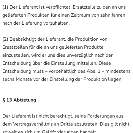
(1) Der Lieferant ist verpflichtet, Ersatzteile zu den an uns
gelieferten Produkten für einen Zeitraum von zehn Jahren
nach der Lieferung vorzuhalten.
(2) Beabsichtigt der Lieferant, die Produktion von
Ersatzteilen für die an uns gelieferten Produkte
einzustellen, wird er uns dies unverzüglich nach der
Entscheidung über die Einstellung mitteilen. Diese
Entscheidung muss – vorbehaltlich des Abs. 1 – mindestens
sechs Monate vor der Einstellung der Produktion liegen.
§ 13 Abtretung
Der Lieferant ist nicht berechtigt, seine Forderungen aus
dem Vertragsverhältnis an Dritte abzutreten. Dies gilt nicht,
soweit es sich um Geldforderungen handelt.