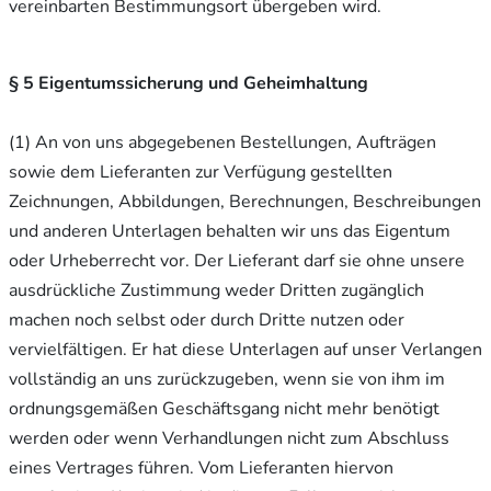
vereinbarten Bestimmungsort übergeben wird.
§ 5 Eigentumssicherung und Geheimhaltung
(1) An von uns abgegebenen Bestellungen, Aufträgen
sowie dem Lieferanten zur Verfügung gestellten
Zeichnungen, Abbildungen, Berechnungen, Beschreibungen
und anderen Unterlagen behalten wir uns das Eigentum
oder Urheberrecht vor. Der Lieferant darf sie ohne unsere
ausdrückliche Zustimmung weder Dritten zugänglich
machen noch selbst oder durch Dritte nutzen oder
vervielfältigen. Er hat diese Unterlagen auf unser Verlangen
vollständig an uns zurückzugeben, wenn sie von ihm im
ordnungsgemäßen Geschäftsgang nicht mehr benötigt
werden oder wenn Verhandlungen nicht zum Abschluss
eines Vertrages führen. Vom Lieferanten hiervon