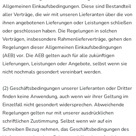
Allgemeinen Einkaufsbedingungen. Diese sind Bestandteil
aller Verträge, die wir mit unseren Lieferanten über die von
ihnen angebotenen Lieferungen oder Leistungen schließen
oder geschlossen haben. Die Regelungen in solchen
Verträgen, insbesondere Rahmenlieferverträge, gehen den
Regelungen dieser Allgemeinen Einkaufsbedingungen
(AEB) vor. Die AEB gelten auch für alle zukünftigen
Lieferungen, Leistungen oder Angebote, selbst wenn sie
nicht nochmals gesondert vereinbart werden.
(2) Geschäftsbedingungen unserer Lieferanten oder Dritter
finden keine Anwendung, auch wenn wir ihrer Geltung im
Einzelfall nicht gesondert widersprechen. Abweichende
Regelungen gelten nur mit unserer ausdrücklichen
schriftlichen Zustimmung. Selbst wenn wir auf ein
Schreiben Bezug nehmen, das Geschäftsbedingungen des