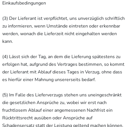
Einkaufsbedingungen
(3) Der Lieferant ist verpflichtet, uns unverzüglich schriftlich
zu informieren, wenn Umstände eintreten oder erkennbar
werden, wonach die Lieferzeit nicht eingehalten werden
kann.
(4) Lässt sich der Tag, an dem die Lieferung spätestens zu
erfolgen hat, aufgrund des Vertrages bestimmen, so kommt
der Lieferant mit Ablauf dieses Tages in Verzug, ohne dass
es hierfür einer Mahnung unsererseits bedarf.
(5) Im Falle des Lieferverzugs stehen uns uneingeschränkt
die gesetzlichen Ansprüche zu, wobei wir erst nach
fruchtlosem Ablauf einer angemessenen Nachfrist ein
Rücktrittsrecht ausüben oder Ansprüche auf
Schadensersatz statt der Leistung geltend machen können.