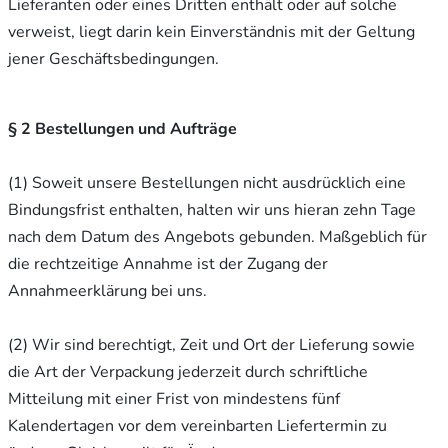
Lieferanten oder eines Dritten enthält oder auf solche
verweist, liegt darin kein Einverständnis mit der Geltung
jener Geschäftsbedingungen.
§ 2 Bestellungen und Aufträge
(1) Soweit unsere Bestellungen nicht ausdrücklich eine
Bindungsfrist enthalten, halten wir uns hieran zehn Tage
nach dem Datum des Angebots gebunden. Maßgeblich für
die rechtzeitige Annahme ist der Zugang der
Annahmeerklärung bei uns.
(2) Wir sind berechtigt, Zeit und Ort der Lieferung sowie
die Art der Verpackung jederzeit durch schriftliche
Mitteilung mit einer Frist von mindestens fünf
Kalendertagen vor dem vereinbarten Liefertermin zu