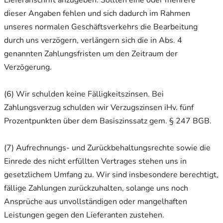
Lieferanschrift anzugeben. Sollten eine oder mehrere
dieser Angaben fehlen und sich dadurch im Rahmen
unseres normalen Geschäftsverkehrs die Bearbeitung
durch uns verzögern, verlängern sich die in Abs. 4
genannten Zahlungsfristen um den Zeitraum der
Verzögerung.
(6) Wir schulden keine Fälligkeitszinsen. Bei
Zahlungsverzug schulden wir Verzugszinsen iHv. fünf
Prozentpunkten über dem Basiszinssatz gem. § 247 BGB.
(7) Aufrechnungs- und Zurückbehaltungsrechte sowie die
Einrede des nicht erfüllten Vertrages stehen uns in
gesetzlichem Umfang zu. Wir sind insbesondere berechtigt,
fällige Zahlungen zurückzuhalten, solange uns noch
Ansprüche aus unvollständigen oder mangelhaften
Leistungen gegen den Lieferanten zustehen.