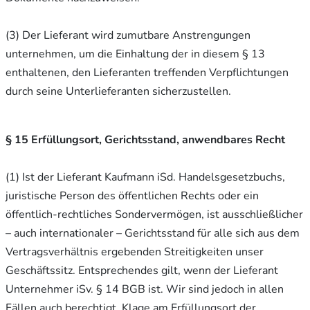
(3) Der Lieferant wird zumutbare Anstrengungen
unternehmen, um die Einhaltung der in diesem § 13
enthaltenen, den Lieferanten treffenden Verpflichtungen
durch seine Unterlieferanten sicherzustellen.
§ 15 Erfüllungsort, Gerichtsstand, anwendbares Recht
(1) Ist der Lieferant Kaufmann iSd. Handelsgesetzbuchs,
juristische Person des öffentlichen Rechts oder ein
öffentlich-rechtliches Sondervermögen, ist ausschließlicher
– auch internationaler – Gerichtsstand für alle sich aus dem
Vertragsverhältnis ergebenden Streitigkeiten unser
Geschäftssitz. Entsprechendes gilt, wenn der Lieferant
Unternehmer iSv. § 14 BGB ist. Wir sind jedoch in allen
Fällen auch berechtigt, Klage am Erfüllungsort der