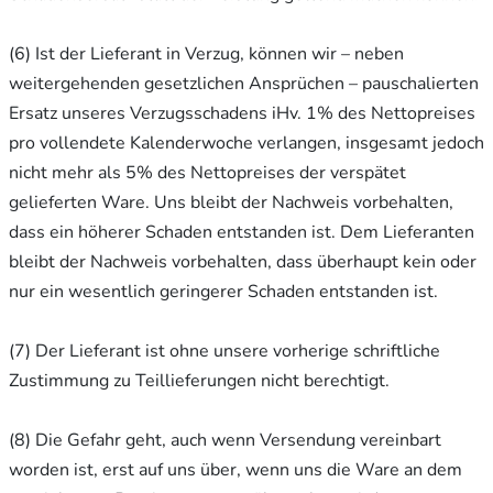
(6) Ist der Lieferant in Verzug, können wir – neben
weitergehenden gesetzlichen Ansprüchen – pauschalierten
Ersatz unseres Verzugsschadens iHv. 1% des Nettopreises
pro vollendete Kalenderwoche verlangen, insgesamt jedoch
nicht mehr als 5% des Nettopreises der verspätet
gelieferten Ware. Uns bleibt der Nachweis vorbehalten,
dass ein höherer Schaden entstanden ist. Dem Lieferanten
bleibt der Nachweis vorbehalten, dass überhaupt kein oder
nur ein wesentlich geringerer Schaden entstanden ist.
(7) Der Lieferant ist ohne unsere vorherige schriftliche
Zustimmung zu Teillieferungen nicht berechtigt.
(8) Die Gefahr geht, auch wenn Versendung vereinbart
worden ist, erst auf uns über, wenn uns die Ware an dem