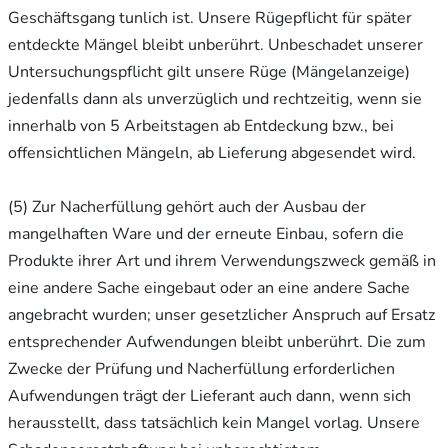
Geschäftsgang tunlich ist. Unsere Rügepflicht für später
entdeckte Mängel bleibt unberührt. Unbeschadet unserer
Untersuchungspflicht gilt unsere Rüge (Mängelanzeige)
jedenfalls dann als unverzüglich und rechtzeitig, wenn sie
innerhalb von 5 Arbeitstagen ab Entdeckung bzw., bei
offensichtlichen Mängeln, ab Lieferung abgesendet wird.
(5) Zur Nacherfüllung gehört auch der Ausbau der
mangelhaften Ware und der erneute Einbau, sofern die
Produkte ihrer Art und ihrem Verwendungszweck gemäß in
eine andere Sache eingebaut oder an eine andere Sache
angebracht wurden; unser gesetzlicher Anspruch auf Ersatz
entsprechender Aufwendungen bleibt unberührt. Die zum
Zwecke der Prüfung und Nacherfüllung erforderlichen
Aufwendungen trägt der Lieferant auch dann, wenn sich
herausstellt, dass tatsächlich kein Mangel vorlag. Unsere