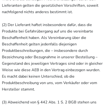
Lieferanten gelten die gesetzlichen Vorschriften, soweit
nachfolgend nichts anderes bestimmt ist.
(2) Der Lieferant haftet insbesondere dafür, dass die
Produkte bei Gefahrübergang auf uns die vereinbarte
Beschaffenheit haben. Als Vereinbarung über die
Beschaffenheit gelten jedenfalls diejenigen
Produktbeschreibungen, die – insbesondere durch
Bezeichnung oder Bezugnahme in unserer Bestellung –
Gegenstand des jeweiligen Vertrages sind oder in gleicher
Weise wie diese AEB in den Vertrag einbezogen wurden.
Es macht dabei keinen Unterschied, ob die
Produktbeschreibung von uns, vom Verkäufer oder vom
Hersteller stammt.
(3) Abweichend von § 442 Abs. 1 S. 2 BGB stehen uns