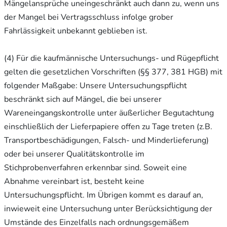
Mängelansprüche uneingeschränkt auch dann zu, wenn uns
der Mangel bei Vertragsschluss infolge grober
Fahrlässigkeit unbekannt geblieben ist.
(4) Für die kaufmännische Untersuchungs- und Rügepflicht
gelten die gesetzlichen Vorschriften (§§ 377, 381 HGB) mit
folgender Maßgabe: Unsere Untersuchungspflicht
beschränkt sich auf Mängel, die bei unserer
Wareneingangskontrolle unter äußerlicher Begutachtung
einschließlich der Lieferpapiere offen zu Tage treten (z.B.
Transportbeschädigungen, Falsch- und Minderlieferung)
oder bei unserer Qualitätskontrolle im
Stichprobenverfahren erkennbar sind. Soweit eine
Abnahme vereinbart ist, besteht keine
Untersuchungspflicht. Im Übrigen kommt es darauf an,
inwieweit eine Untersuchung unter Berücksichtigung der
Umstände des Einzelfalls nach ordnungsgemäßem