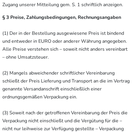
Zugang unserer Mitteilung gem. S. 1 schriftlich anzeigen.
§ 3 Preise, Zahlungsbedingungen, Rechnungsangaben
(1) Der in der Bestellung ausgewiesene Preis ist bindend
und entweder in EURO oder anderer Währung angegeben.
Alle Preise verstehen sich – soweit nicht anders vereinbart
– ohne Umsatzsteuer.
(2) Mangels abweichender schriftlicher Vereinbarung
schließt der Preis Lieferung und Transport an die im Vertrag
genannte Versandanschrift einschließlich einer
ordnungsgemäßen Verpackung ein.
(3) Soweit nach der getroffenen Vereinbarung der Preis die
Verpackung nicht einschließt und die Vergütung für die –
nicht nur leihweise zur Verfügung gestellte – Verpackung