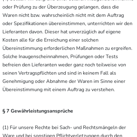
oder Prüfung zu der Überzeugung gelangen, dass die
Waren nicht bzw. wahrscheinlich nicht mit dem Auftrag
oder Spezifikationen übereinstimmen, unterrichten wir den
Lieferanten davon. Dieser hat unverzüglich auf eigene
Kosten alle für die Erreichung einer solchen
Übereinstimmung erforderlichen Maßnahmen zu ergreifen.
Solche Inaugenscheinnahmen, Prüfungen oder Tests
befreien den Lieferanten weder ganz noch teilweise von
seinen Vertragspflichten und sind in keinem Fall als
Genehmigung oder Abnahme der Waren im Sinne einer
Übereinstimmung mit einem Auftrag zu verstehen.
§ 7 Gewährleistungsansprüche
(1) Für unsere Rechte bei Sach- und Rechtsmängeln der
Ware und bei sonstigen Pflichtverletzungen durch den