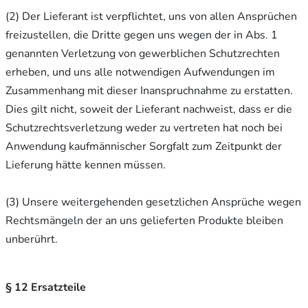
(2) Der Lieferant ist verpflichtet, uns von allen Ansprüchen
freizustellen, die Dritte gegen uns wegen der in Abs. 1
genannten Verletzung von gewerblichen Schutzrechten
erheben, und uns alle notwendigen Aufwendungen im
Zusammenhang mit dieser Inanspruchnahme zu erstatten.
Dies gilt nicht, soweit der Lieferant nachweist, dass er die
Schutzrechtsverletzung weder zu vertreten hat noch bei
Anwendung kaufmännischer Sorgfalt zum Zeitpunkt der
Lieferung hätte kennen müssen.
(3) Unsere weitergehenden gesetzlichen Ansprüche wegen
Rechtsmängeln der an uns gelieferten Produkte bleiben
unberührt.
§ 12 Ersatzteile