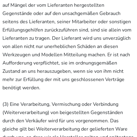
auf Mängel der vom Lieferanten hergestellten
Gegenstände oder auf den unsachgemäßen Gebrauch
seitens des Lieferanten, seiner Mitarbeiter oder sonstigen
Erfüllungsgehilfen zurückzuführen sind, sind sie allein vom
Lieferanten zu tragen. Der Lieferant wird uns unverzüglich
von allen nicht nur unerheblichen Schäden an diesen
Werkzeugen und Modellen Mitteilung machen. Er ist nach
Aufforderung verpflichtet, sie im ordnungsgemäßen
Zustand an uns herauszugeben, wenn sie von ihm nicht
mehr zur Erfüllung der mit uns geschlossenen Verträge
benötigt werden.
(3) Eine Verarbeitung, Vermischung oder Verbindung
(Weiterverarbeitung) von beigestellten Gegenständen
durch den Verkäufer wird für uns vorgenommen. Das
gleiche gilt bei Weiterverarbeitung der gelieferten Ware