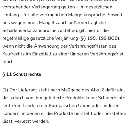
vorstehender Verlängerung gelten – im gesetzlichen
Umfang – für alle vertraglichen Mängelansprüche. Soweit
uns wegen eines Mangels auch außervertragliche
Schadensersatzansprüche zustehen, gilt hierfür die
regelmäßige gesetzliche Verjährung (§§ 195, 199 BGB),
wenn nicht die Anwendung der Verjährungsfristen des
Kaufrechts im Einzelfall zu einer längeren Verjährungsfrist
führt.
§ 11 Schutzrechte
(1) Der Lieferant steht nach Maßgabe des Abs. 2 dafür ein,
dass durch von ihm gelieferte Produkte keine Schutzrechte
Dritter in Ländern der Europäischen Union oder anderen
Ländern, in denen er die Produkte herstellt oder herstellen
lässt, verletzt werden.