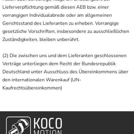
Lieferverpflichtung gemäß diesen AEB bzw. einer
vorrangigen Individualabrede oder am allgemeinen
Gerichtsstand des Lieferanten zu erheben. Vorrangige
gesetzliche Vorschriften, insbesondere zu ausschließlichen
Zuständigkeiten, bleiben unberührt.
(2) Die zwischen uns und dem Lieferanten geschlossenen
Verträge unterliegen dem Recht der Bundesrepublik
Deutschland unter Ausschluss des Übereinkommens über
den internationalen Warenkauf (UN-
Kaufrechtsübereinkommen)