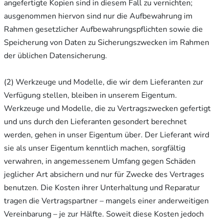
angefertigte Kopien sind in diesem Fall zu vernichten;
ausgenommen hiervon sind nur die Aufbewahrung im
Rahmen gesetzlicher Aufbewahrungspflichten sowie die
Speicherung von Daten zu Sicherungszwecken im Rahmen
der üblichen Datensicherung.
(2) Werkzeuge und Modelle, die wir dem Lieferanten zur
Verfügung stellen, bleiben in unserem Eigentum.
Werkzeuge und Modelle, die zu Vertragszwecken gefertigt
und uns durch den Lieferanten gesondert berechnet
werden, gehen in unser Eigentum über. Der Lieferant wird
sie als unser Eigentum kenntlich machen, sorgfältig
verwahren, in angemessenem Umfang gegen Schäden
jeglicher Art absichern und nur für Zwecke des Vertrages
benutzen. Die Kosten ihrer Unterhaltung und Reparatur
tragen die Vertragspartner – mangels einer anderweitigen
Vereinbarung – je zur Hälfte. Soweit diese Kosten jedoch