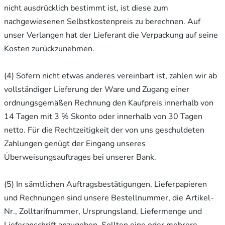
nicht ausdrücklich bestimmt ist, ist diese zum
nachgewiesenen Selbstkostenpreis zu berechnen. Auf
unser Verlangen hat der Lieferant die Verpackung auf seine
Kosten zurückzunehmen.
(4) Sofern nicht etwas anderes vereinbart ist, zahlen wir ab
vollständiger Lieferung der Ware und Zugang einer
ordnungsgemäßen Rechnung den Kaufpreis innerhalb von
14 Tagen mit 3 % Skonto oder innerhalb von 30 Tagen
netto. Für die Rechtzeitigkeit der von uns geschuldeten
Zahlungen genügt der Eingang unseres
Überweisungsauftrages bei unserer Bank.
(5) In sämtlichen Auftragsbestätigungen, Lieferpapieren
und Rechnungen sind unsere Bestellnummer, die Artikel-
Nr., Zolltarifnummer, Ursprungsland, Liefermenge und