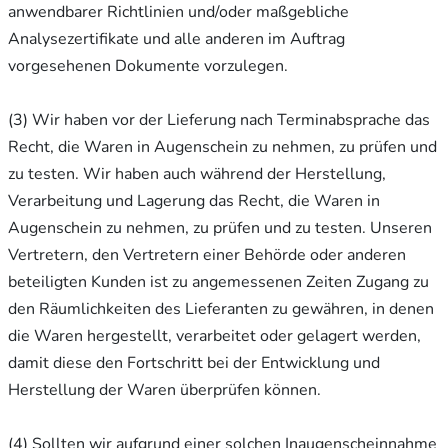
anwendbarer Richtlinien und/oder maßgebliche
Analysezertifikate und alle anderen im Auftrag
vorgesehenen Dokumente vorzulegen.
(3) Wir haben vor der Lieferung nach Terminabsprache das
Recht, die Waren in Augenschein zu nehmen, zu prüfen und
zu testen. Wir haben auch während der Herstellung,
Verarbeitung und Lagerung das Recht, die Waren in
Augenschein zu nehmen, zu prüfen und zu testen. Unseren
Vertretern, den Vertretern einer Behörde oder anderen
beteiligten Kunden ist zu angemessenen Zeiten Zugang zu
den Räumlichkeiten des Lieferanten zu gewähren, in denen
die Waren hergestellt, verarbeitet oder gelagert werden,
damit diese den Fortschritt bei der Entwicklung und
Herstellung der Waren überprüfen können.
(4) Sollten wir aufgrund einer solchen Inaugenscheinnahme