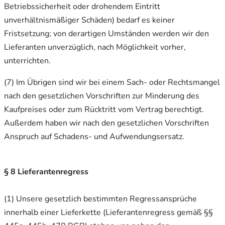
Betriebssicherheit oder drohendem Eintritt
unverhältnismäßiger Schäden) bedarf es keiner
Fristsetzung; von derartigen Umständen werden wir den
Lieferanten unverzüglich, nach Möglichkeit vorher,
unterrichten.
(7) Im Übrigen sind wir bei einem Sach- oder Rechtsmangel
nach den gesetzlichen Vorschriften zur Minderung des
Kaufpreises oder zum Rücktritt vom Vertrag berechtigt.
Außerdem haben wir nach den gesetzlichen Vorschriften
Anspruch auf Schadens- und Aufwendungsersatz.
§ 8 Lieferantenregress
(1) Unsere gesetzlich bestimmten Regressansprüche
innerhalb einer Lieferkette (Lieferantenregress gemäß §§