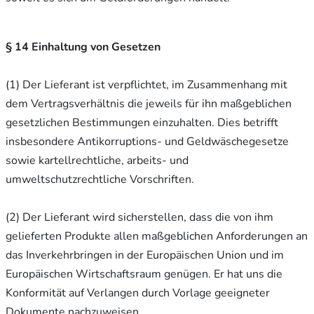
§ 14 Einhaltung von Gesetzen
(1) Der Lieferant ist verpflichtet, im Zusammenhang mit
dem Vertragsverhältnis die jeweils für ihn maßgeblichen
gesetzlichen Bestimmungen einzuhalten. Dies betrifft
insbesondere Antikorruptions- und Geldwäschegesetze
sowie kartellrechtliche, arbeits- und
umweltschutzrechtliche Vorschriften.
(2) Der Lieferant wird sicherstellen, dass die von ihm
gelieferten Produkte allen maßgeblichen Anforderungen an
das Inverkehrbringen in der Europäischen Union und im
Europäischen Wirtschaftsraum genügen. Er hat uns die
Konformität auf Verlangen durch Vorlage geeigneter
Dokumente nachzuweisen.