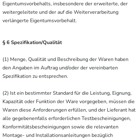
Eigentumsvorbehalts, insbesondere der erweiterte, der
weitergeleitete und der auf die Weiterverarbeitung
verlängerte Eigentumsvorbehalt.
§ 6 Spezifikation/Qualität
(1) Menge, Qualität und Beschreibung der Waren haben
den Angaben im Auftrag und/oder der vereinbarten
Spezifikation zu entsprechen.
(2) Ist ein bestimmter Standard für die Leistung, Eignung,
Kapazität oder Funktion der Ware vorgegeben, müssen die
Waren diese Anforderungen erfüllen, und der Lieferant hat
alle gegebenenfalls erforderlichen Testbescheinigungen,
Konformitätsbescheinigungen sowie die relevanten
Montage- und Installationsanleitungen bezüglich