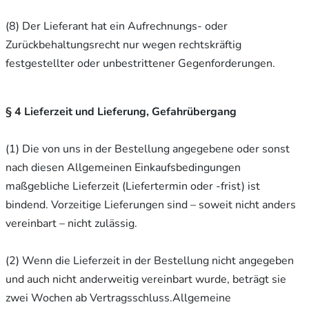
(8) Der Lieferant hat ein Aufrechnungs- oder
Zurückbehaltungsrecht nur wegen rechtskräftig
festgestellter oder unbestrittener Gegenforderungen.
§ 4 Lieferzeit und Lieferung, Gefahrübergang
(1) Die von uns in der Bestellung angegebene oder sonst
nach diesen Allgemeinen Einkaufsbedingungen
maßgebliche Lieferzeit (Liefertermin oder -frist) ist
bindend. Vorzeitige Lieferungen sind – soweit nicht anders
vereinbart – nicht zulässig.
(2) Wenn die Lieferzeit in der Bestellung nicht angegeben
und auch nicht anderweitig vereinbart wurde, beträgt sie
zwei Wochen ab Vertragsschluss.Allgemeine