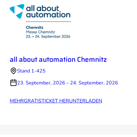
all about automation Chemnitz
Stand 1-425
23. September, 2026 – 24. September, 2026
MEHR
GRATISTICKET HERUNTERLADEN