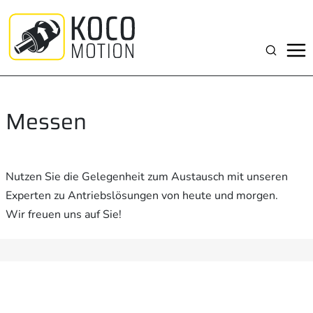
Zum
Inhalt
springen
Suchen
Messen
Nutzen Sie die Gelegenheit zum Austausch mit unseren
Experten zu Antriebslösungen von heute und morgen.
Wir freuen uns auf Sie!