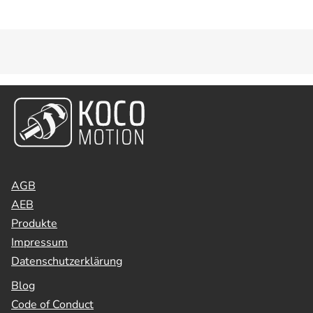
AGB
AEB
Produkte
Impressum
Datenschutzerklärung
Blog
Code of Conduct