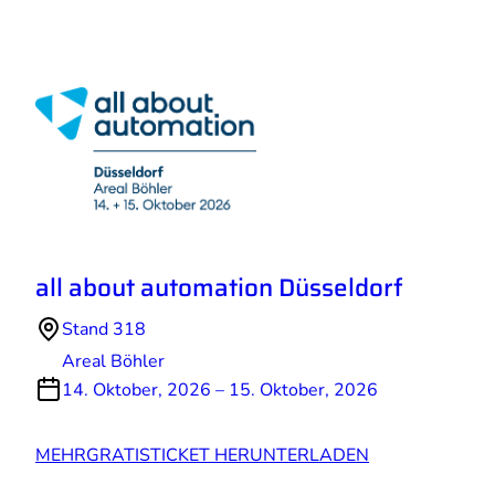
all about automation Düsseldorf
Stand 318
Areal Böhler
14. Oktober, 2026 – 15. Oktober, 2026
MEHR
GRATISTICKET HERUNTERLADEN