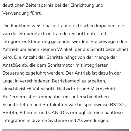
deutlichen Zeitersparnis bei der Einrichtung und
Verwendung führt.
Die Funktionsweise basiert auf elektrischen Impulsen, die
von der Steuerelektronik an den Schrittmotor mit
integrierter Steuerung gesendet werden. Sie bewegen den
Antrieb um einen kleinen Winkel, der als Schritt bezeichnet
wird. Die Anzahl der Schritte hängt von der Menge der
Anstöße ab, die dem Schrittmotor mit integrierter
Steuerung zugeführt werden. Der Antrieb ist dazu in der
Lage, in verschiedenen Betriebsmodi zu arbeiten,
einschließlich Vollschritt, Halbschritt und Mikroschritt.
Außerdem ist er kompatibel mit unterschiedlichen
Schnittstellen und Protokollen wie beispielsweise RS232,
RS485, Ethernet und CAN. Das ermöglicht eine nahtlose
Integration in diverse Systeme und Anwendungen.