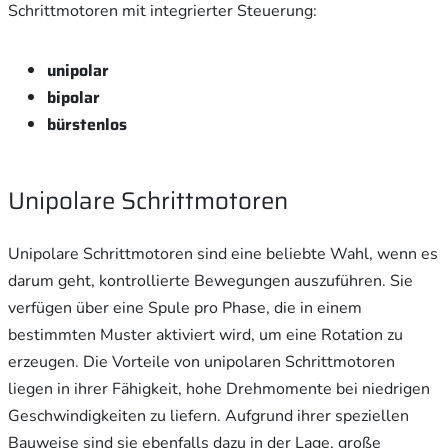
Schrittmotoren mit integrierter Steuerung:
unipolar
bipolar
bürstenlos
Unipolare Schrittmotoren
Unipolare Schrittmotoren sind eine beliebte Wahl, wenn es
darum geht, kontrollierte Bewegungen auszuführen. Sie
verfügen über eine Spule pro Phase, die in einem
bestimmten Muster aktiviert wird, um eine Rotation zu
erzeugen. Die Vorteile von unipolaren Schrittmotoren
liegen in ihrer Fähigkeit, hohe Drehmomente bei niedrigen
Geschwindigkeiten zu liefern. Aufgrund ihrer speziellen
Bauweise sind sie ebenfalls dazu in der Lage, große