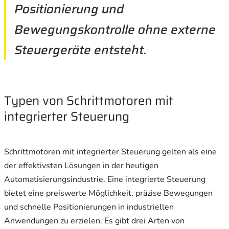
Positionierung und
Bewegungskontrolle ohne externe
Steuergeräte entsteht.
Typen von Schrittmotoren mit
integrierter Steuerung
Schrittmotoren mit integrierter Steuerung gelten als eine
der effektivsten Lösungen in der heutigen
Automatisierungsindustrie. Eine integrierte Steuerung
bietet eine preiswerte Möglichkeit, präzise Bewegungen
und schnelle Positionierungen in industriellen
Anwendungen zu erzielen. Es gibt drei Arten von