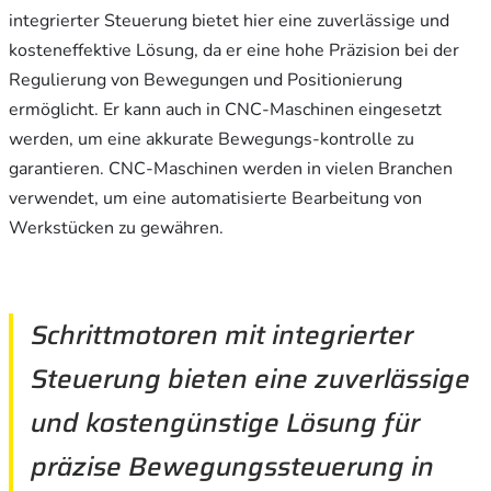
integrierter Steuerung bietet hier eine zuverlässige und
kosteneffektive Lösung, da er eine hohe Präzision bei der
Regulierung von Bewegungen und Positionierung
ermöglicht. Er kann auch in CNC-Maschinen eingesetzt
werden, um eine akkurate Bewegungs-kontrolle zu
garantieren. CNC-Maschinen werden in vielen Branchen
verwendet, um eine automatisierte Bearbeitung von
Werkstücken zu gewähren.
Schrittmotoren mit integrierter
Steuerung bieten eine zuverlässige
und kostengünstige Lösung für
präzise Bewegungssteuerung in