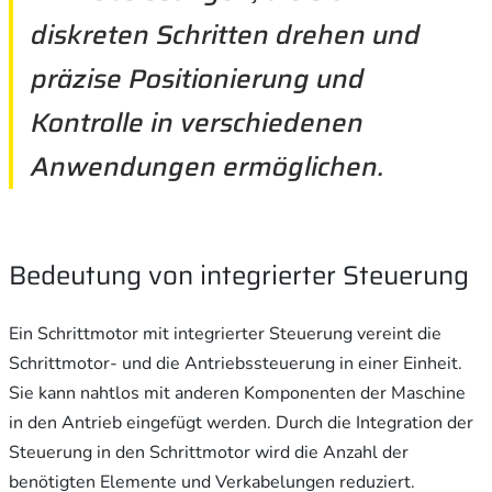
diskreten Schritten drehen und
präzise Positionierung und
Kontrolle in verschiedenen
Anwendungen ermöglichen.
Bedeutung von integrierter Steuerung
Ein Schrittmotor mit integrierter Steuerung vereint die
Schrittmotor- und die Antriebssteuerung in einer Einheit.
Sie kann nahtlos mit anderen Komponenten der Maschine
in den Antrieb eingefügt werden. Durch die Integration der
Steuerung in den Schrittmotor wird die Anzahl der
benötigten Elemente und Verkabelungen reduziert.