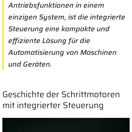
Antriebsfunktionen in einem
einzigen System, ist die integrierte
Steuerung eine kompakte und
effiziente Lösung für die
Automatisierung von Maschinen
und Geräten.
Geschichte der Schrittmotoren
mit integrierter Steuerung