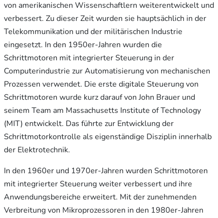
von amerikanischen Wissenschaftlern weiterentwickelt und
verbessert. Zu dieser Zeit wurden sie hauptsächlich in der
Telekommunikation und der militärischen Industrie
eingesetzt. In den 1950er-Jahren wurden die
Schrittmotoren mit integrierter Steuerung in der
Computerindustrie zur Automatisierung von mechanischen
Prozessen verwendet. Die erste digitale Steuerung von
Schrittmotoren wurde kurz darauf von John Brauer und
seinem Team am Massachusetts Institute of Technology
(MIT) entwickelt. Das führte zur Entwicklung der
Schrittmotorkontrolle als eigenständige Disziplin innerhalb
der Elektrotechnik.
In den 1960er und 1970er-Jahren wurden Schrittmotoren
mit integrierter Steuerung weiter verbessert und ihre
Anwendungsbereiche erweitert. Mit der zunehmenden
Verbreitung von Mikroprozessoren in den 1980er-Jahren