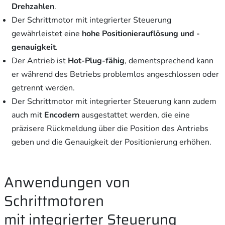
Drehzahlen
.
Der Schrittmotor mit integrierter Steuerung
gewährleistet eine
hohe Positionierauflösung und -
genauigkeit
.
Der Antrieb ist
Hot-Plug-fähig
, dementsprechend kann
er während des Betriebs problemlos angeschlossen oder
getrennt werden.
Der Schrittmotor mit integrierter Steuerung kann zudem
auch mit
Encodern
ausgestattet werden, die eine
präzisere Rückmeldung über die Position des Antriebs
geben und die Genauigkeit der Positionierung erhöhen.
Anwendungen von
Schrittmotoren
mit integrierter Steuerung