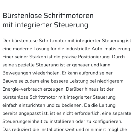
Bürstenlose Schrittmotoren
mit integrierter Steuerung
Der bürstenlose Schrittmotor mit integrierter Steuerung ist
eine moderne Lösung für die industrielle Auto-matisierung.
Einer seiner Stärken ist die präzise Positionierung. Durch
seine spezielle Steuerung ist er genauer und kann
Bewegungen wiederholen. Er kann aufgrund seiner
Bauweise zudem eine bessere Leistung bei niedrigerem
Energie-verbrauch erzeugen. Darüber hinaus ist der
bürstenlose Schrittmotor mit integrierter Steuerung
einfach einzurichten und zu bedienen. Da die Leitung
bereits angepasst ist, ist es nicht erforderlich, eine separate
Steuerungseinheit zu installieren oder zu konfigurieren.
Das reduziert die Installationszeit und minimiert mögliche