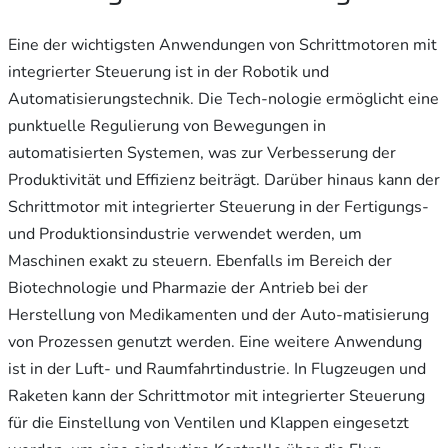
Eine der wichtigsten Anwendungen von Schrittmotoren mit
integrierter Steuerung ist in der Robotik und
Automatisierungstechnik. Die Tech-nologie ermöglicht eine
punktuelle Regulierung von Bewegungen in
automatisierten Systemen, was zur Verbesserung der
Produktivität und Effizienz beiträgt. Darüber hinaus kann der
Schrittmotor mit integrierter Steuerung in der Fertigungs-
und Produktionsindustrie verwendet werden, um
Maschinen exakt zu steuern. Ebenfalls im Bereich der
Biotechnologie und Pharmazie der Antrieb bei der
Herstellung von Medikamenten und der Auto-matisierung
von Prozessen genutzt werden. Eine weitere Anwendung
ist in der Luft- und Raumfahrtindustrie. In Flugzeugen und
Raketen kann der Schrittmotor mit integrierter Steuerung
für die Einstellung von Ventilen und Klappen eingesetzt