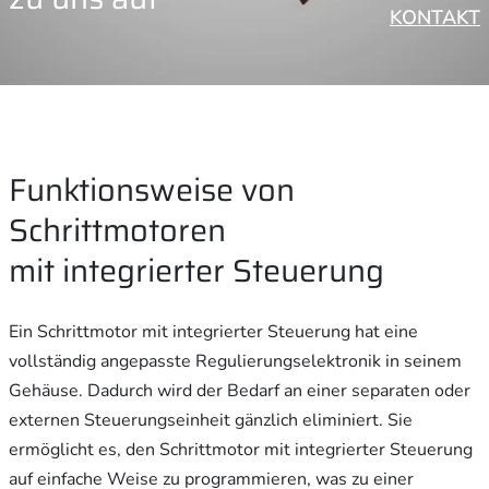
KONTAKT
Funktionsweise von
Schrittmotoren
mit integrierter Steuerung
Ein Schrittmotor mit integrierter Steuerung hat eine
vollständig angepasste Regulierungselektronik in seinem
Gehäuse. Dadurch wird der Bedarf an einer separaten oder
externen Steuerungseinheit gänzlich eliminiert. Sie
ermöglicht es, den Schrittmotor mit integrierter Steuerung
auf einfache Weise zu programmieren, was zu einer