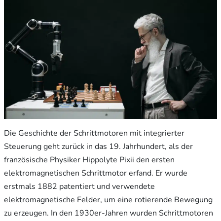
Die Geschichte der Schrittmotoren mit integrierter
Steuerung geht zurück in das 19. Jahrhundert, als der
französische Physiker Hippolyte Pixii den ersten
elektromagnetischen Schrittmotor erfand. Er wurde
erstmals 1882 patentiert und verwendete
elektromagnetische Felder, um eine rotierende Bewegung
zu erzeugen. In den 1930er-Jahren wurden Schrittmotoren