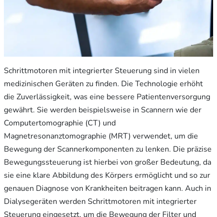
Schrittmotoren mit integrierter Steuerung sind in vielen
medizinischen Geräten zu finden. Die Technologie erhöht
die Zuverlässigkeit, was eine bessere Patientenversorgung
gewährt. Sie werden beispielsweise in Scannern wie der
Computertomographie (CT) und
Magnetresonanztomographie (MRT) verwendet, um die
Bewegung der Scannerkomponenten zu lenken. Die präzise
Bewegungssteuerung ist hierbei von großer Bedeutung, da
sie eine klare Abbildung des Körpers ermöglicht und so zur
genauen Diagnose von Krankheiten beitragen kann. Auch in
Dialysegeräten werden Schrittmotoren mit integrierter
Steuerung eingesetzt, um die Bewegung der Filter und