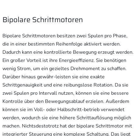
Bipolare Schrittmotoren
Bipolare Schrittmotoren besitzen zwei Spulen pro Phase,
die in einer bestimmten Reihenfolge aktiviert werden.
Dadurch kann eine kontrollierte Bewegung erzeugt werden.
Ein großer Vorteil ist ihre Energieeffizienz. Sie benötigen
wenig Strom, um ein gezieltes Drehmoment zu schaffen.
Darüber hinaus gewähr-leisten sie eine exakte
Schrittgenauigkeit und eine reibungslose Rotation. Da sie
zwei Spulen pro Intervall nutzen, können sie eine bessere
Kontrolle über den Bewegungsablauf erzielen. Außerdem
können sie im Voll- oder Halbschritt-betrieb verwendet
werden, wodurch sie eine höhere Schrittauflösung möglich
machen. Nichtsdestotrotz hat der bipolare Schrittmotor mit
integrierter Steuerung eine komplexe Schaltung. Das liegt