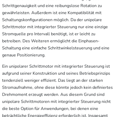
Schrittgenauigkeit und eine reibungslose Rotation zu
gewährleisten. Außerdem ist eine Kompatibilität mit
Schaltungskonfigurationen möglich. Da der unipolare
Schrittmotor mit integrierter Steuerung nur eine einzige
Stromquelle pro Intervall benötigt, ist er leicht zu
betreiben. Des Weiteren ermöglicht die Einphasen-
Schaltung eine einfache Schrittwinkelsteuerung und eine
genaue Positionierung.
Ein unipolarer Schrittmotor mit integrierter Steuerung ist
aufgrund seiner Konstruktion und seines Betriebsprinzips
tendenziell weniger effizient. Das liegt an der starken
Stromaufnahme, ohne diese könnte jedoch kein definiertes
Drehmoment erzeugt werden. Aus diesem Grund sind
unipolare Schrittmotoren mit integrierter Steuerung nicht
die beste Option für Anwendungen, bei denen eine
beträchtliche Energieeffizienz erforderlich ist. Insgesamt