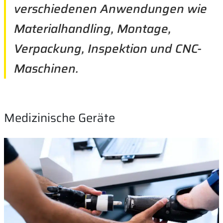
verschiedenen Anwendungen wie
Materialhandling, Montage,
Verpackung, Inspektion und CNC-
Maschinen.
Medizinische Geräte