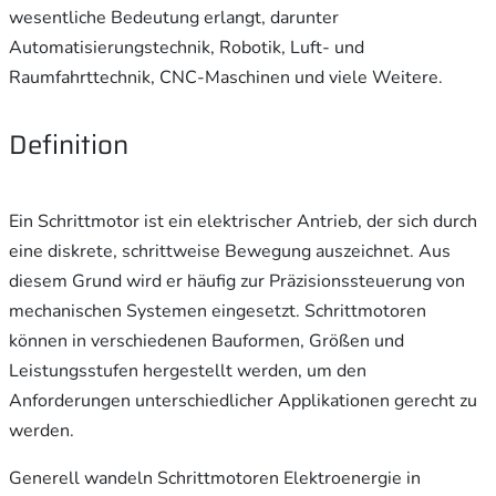
wesentliche Bedeutung erlangt, darunter
Automatisierungstechnik, Robotik, Luft- und
Raumfahrttechnik, CNC-Maschinen und viele Weitere.
Definition
Ein Schrittmotor ist ein elektrischer Antrieb, der sich durch
eine diskrete, schrittweise Bewegung auszeichnet. Aus
diesem Grund wird er häufig zur Präzisionssteuerung von
mechanischen Systemen eingesetzt. Schrittmotoren
können in verschiedenen Bauformen, Größen und
Leistungsstufen hergestellt werden, um den
Anforderungen unterschiedlicher Applikationen gerecht zu
werden.
Generell wandeln Schrittmotoren Elektroenergie in