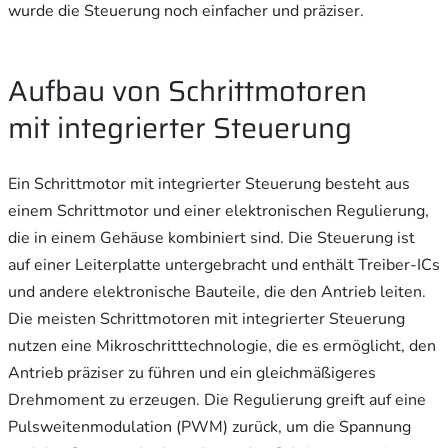
wurde die Steuerung noch einfacher und präziser.
Aufbau von Schrittmotoren
mit integrierter Steuerung
Ein Schrittmotor mit integrierter Steuerung besteht aus
einem Schrittmotor und einer elektronischen Regulierung,
die in einem Gehäuse kombiniert sind. Die Steuerung ist
auf einer Leiterplatte untergebracht und enthält Treiber-ICs
und andere elektronische Bauteile, die den Antrieb leiten.
Die meisten Schrittmotoren mit integrierter Steuerung
nutzen eine Mikroschritttechnologie, die es ermöglicht, den
Antrieb präziser zu führen und ein gleichmäßigeres
Drehmoment zu erzeugen. Die Regulierung greift auf eine
Pulsweitenmodulation (PWM) zurück, um die Spannung