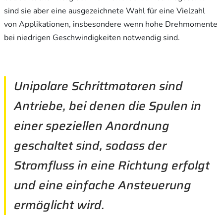
sind sie aber eine ausgezeichnete Wahl für eine Vielzahl
von Applikationen, insbesondere wenn hohe Drehmomente
bei niedrigen Geschwindigkeiten notwendig sind.
Unipolare Schrittmotoren sind
Antriebe, bei denen die Spulen in
einer speziellen Anordnung
geschaltet sind, sodass der
Stromfluss in eine Richtung erfolgt
und eine einfache Ansteuerung
ermöglicht wird.