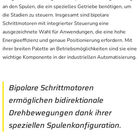
an den Spulen, die ein spezielles Getriebe benötigen, um
die Stadien zu steuern. Insgesamt sind bipolare
Schrittmotoren mit integrierter Steuerung eine
ausgezeichnete Wahl für Anwendungen, die eine hohe
Energieeffizienz und genaue Positionierung erfordern. Mit
ihrer breiten Palette an Betriebsmöglichkeiten sind sie eine
wichtige Komponente in der industriellen Automatisierung.
Bipolare Schrittmotoren
ermöglichen bidirektionale
Drehbewegungen dank ihrer
speziellen Spulenkonfiguration.