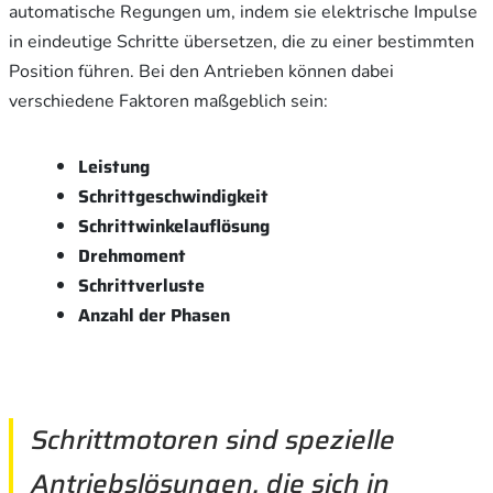
automatische Regungen um, indem sie elektrische Impulse
in eindeutige Schritte übersetzen, die zu einer bestimmten
Position führen. Bei den Antrieben können dabei
verschiedene Faktoren maßgeblich sein:
Leistung
Schrittgeschwindigkeit
Schrittwinkelauflösung
Drehmoment
Schrittverluste
Anzahl der Phasen
Schrittmotoren sind spezielle
Antriebslösungen, die sich in