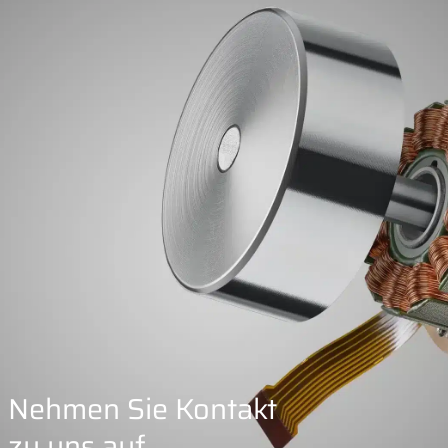
Nehmen Sie Kontakt
zu uns auf