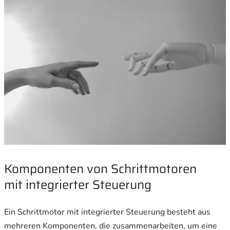
Komponenten von Schrittmotoren
mit integrierter Steuerung
Ein Schrittmotor mit integrierter Steuerung besteht aus
mehreren Komponenten, die zusammenarbeiten, um eine