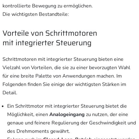
kontrollierte Bewegung zu ermöglichen.
Die wichtigsten Bestandteile:
Vorteile von Schrittmotoren
mit integrierter Steuerung
Schrittmotoren mit integrierter Steuerung bieten eine
Vielzahl von Vorteilen, die sie zu einer bevorzugten Wahl
für eine breite Palette von Anwendungen machen. Im
Folgenden finden Sie einige der wichtigsten Stärken im
Detail.
Ein Schrittmotor mit integrierter Steuerung bietet die
Möglichkeit, einen
Analogeingang
zu nutzen, der eine
genaue und feinere Regulierung der Geschwindigkeit und
des Drehmoments gewährt.