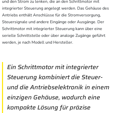
und den Strom zu lenken, die an den Schrittmotor mit
integrierter Steuerung angelegt werden. Das Gehäuse des
Antriebs enthält Anschlüsse für die Stromversorgung,
Steuersignale und andere Eingänge oder Ausgänge. Der
Schrittmotor mit integrierter Steuerung kann über eine
serielle Schnittstelle oder über analoge Zugänge geführt
werden, je nach Modell und Hersteller.
Ein Schrittmotor mit integrierter
Steuerung kombiniert die Steuer-
und die Antriebselektronik in einem
einzigen Gehäuse, wodurch eine
kompakte Lösung für präzise