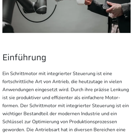
Einführung
Ein Schrittmotor mit integrierter Steuerung ist eine
fortschrittliche Art von Antrieb, die heutzutage in vielen
Anwendungen eingesetzt wird. Durch ihre präzise Lenkung
ist sie produktiver und effizienter als einfachere Motor-
formen. Der Schrittmotor mit integrierter Steuerung ist ein
wichtiger Bestandteil der modernen Industrie und ein
Schlüssel zur Optimierung von Produktionsprozessen
geworden. Die Antriebsart hat in diversen Bereichen eine