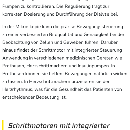
Pumpen zu kontrollieren. Die Regulierung trägt zur
korrekten Dosierung und Durchführung der Dialyse bei.
In der Mikroskopie kann die präzise Bewegungssteuerung
zu einer verbesserten Bildqualität und Genauigkeit bei der
Beobachtung von Zellen und Geweben führen. Darüber
hinaus findet der Schrittmotor mit integrierter Steuerung
Anwendung in verschiedenen medizinischen Geräten wie
Prothesen, Herzschrittmachern und Insulinpumpen. In
Prothesen können sie helfen, Bewegungen natürlich wirken
zu lassen. In Herzschrittmachern präzisieren sie den
Herzrhythmus, was für die Gesundheit des Patienten von
entscheidender Bedeutung ist.
Schrittmotoren mit integrierter