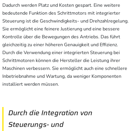
Dadurch werden Platz und Kosten gespart. Eine weitere
bedeutende Funktion des Schrittmotors mit integrierter
Steuerung ist die Geschwindigkeits- und Drehzahlregelung.
Sie ermöglicht eine feinere Justierung und eine bessere
Kontrolle über die Bewegungen des Antriebs. Das führt
gleichzeitig zu einer höheren Genauigkeit und Effizienz.
Durch die Verwendung einer integrierten Steuerung bei
Schrittmotoren können die Hersteller die Leistung ihrer
Maschinen verbessern. Sie ermöglicht auch eine schnellere
Inbetriebnahme und Wartung, da weniger Komponenten
installiert werden müssen.
Durch die Integration von
Steuerungs- und