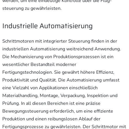
werden, um eine eindeutige Kontrolle über die Flug-
steuerung zu gewährleisten.
Industrielle Automatisierung
Schrittmotoren mit integrierter Steuerung finden in der
industriellen Automatisierung weitreichend Anwendung.
Die Mechanisierung von Produktionsprozessen ist ein
wesentlicher Bestandteil moderner
Fertigungstechnologien. Sie gewährt höhere Effizienz,
Produktivität und Qualität. Die Automatisierung umfasst
eine Vielzahl von Applikationen einschließlich
Materialhandling, Montage, Verpackung, Inspektion und
Prüfung. In all diesen Bereichen ist eine präzise
Bewegungssteuerung erforderlich, um eine effiziente
Produktion und einen reibungslosen Ablauf der
Fertigungsprozesse zu gewährleisten. Der Schrittmotor mit