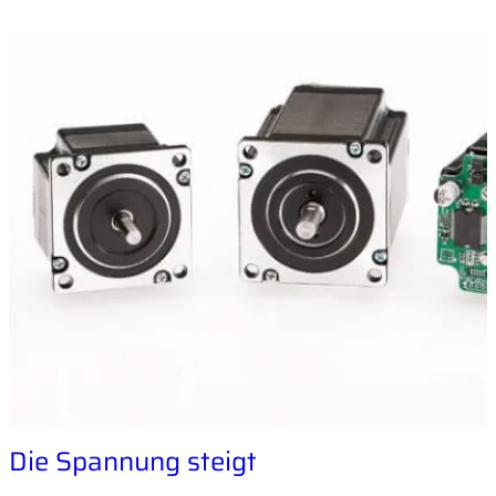
Die Spannung steigt