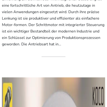
eine fortschrittliche Art von Antrieb, die heutzutage in
vielen Anwendungen eingesetzt wird. Durch ihre präzise
Lenkung ist sie produktiver und effizienter als einfachere
Motor-formen. Der Schrittmotor mit integrierter Steuerung
ist ein wichtiger Bestandteil der modernen Industrie und
ein Schlüssel zur Optimierung von Produktionsprozessen
geworden. Die Antriebsart hat in…