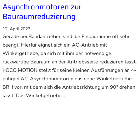
Asynchronmotoren zur
Bauraumreduzierung
12. April 2023
Gerade bei Bandantrieben sind die Einbauräume oft sehr
beengt. Hierfür eignet sich ein AC-Antrieb mit
Winkelgetriebe, da sich mit ihm der notwendige
rückwärtige Bauraum an der Antriebsseite reduzieren lässt.
KOCO MOTION stellt für seine kleinen Ausführungen an 4-
poligen AC-Asynchronmotoren das neue Winkelgetriebe
BRH vor, mit dem sich die Antriebsrichtung um 90° drehen
lässt. Das Winkelgetriebe…