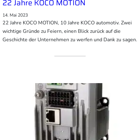
22 Jahre KOCO MOTION
14. Mai 2023
22 Jahre KOCO MOTION, 10 Jahre KOCO automotiv. Zwei
wichtige Gründe zu Feiern, einen Blick zurück auf die
Geschichte der Unternehmen zu werfen und Dank zu sagen.