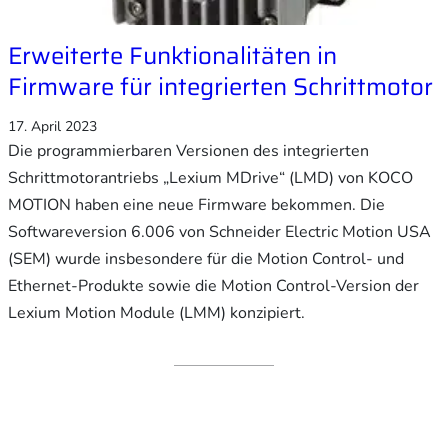
Erweiterte Funktionalitäten in
Firmware für integrierten Schrittmotor
17. April 2023
Die programmierbaren Versionen des integrierten
Schrittmotorantriebs „Lexium MDrive“ (LMD) von KOCO
MOTION haben eine neue Firmware bekommen. Die
Softwareversion 6.006 von Schneider Electric Motion USA
(SEM) wurde insbesondere für die Motion Control- und
Ethernet-Produkte sowie die Motion Control-Version der
Lexium Motion Module (LMM) konzipiert.