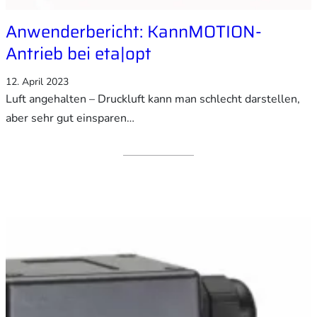
Anwenderbericht: KannMOTION-
Antrieb bei eta|opt
12. April 2023
Luft angehalten – Druckluft kann man schlecht darstellen,
aber sehr gut einsparen…