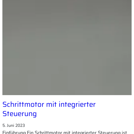
Schrittmotor mit integrierter
Steuerung
5. Juni 2023
Einführung Ein Schrittmotor mit integrierter Steuerung ist