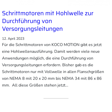
Schrittmotoren mit Hohlwelle zur
Durchführung von
Versorgungsleitungen
12. April 2023
Für die Schrittmotoren von KOCO MOTION gibt es jetzt
eine Hohlwellenausführung. Damit werden viele neue
Anwendungen möglich, die eine Durchführung von
Versorgungsleitungen erfordern. Bisher gab es die
Schrittmotoren nur mit Vollwelle in allen Flanschgrößen
von NEMA 8 mit 20 x 20 mm bis NEMA 34 mit 86 x 86
mm. All diese Größen stehen jetzt…