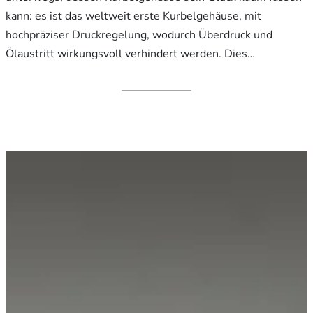
kann: es ist das weltweit erste Kurbelgehäuse, mit
hochpräziser Druckregelung, wodurch Überdruck und
Ölaustritt wirkungsvoll verhindert werden. Dies…