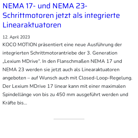
NEMA 17- und NEMA 23-
Schrittmotoren jetzt als integrierte
Linearaktuatoren
12. April 2023
KOCO MOTION präsentiert eine neue Ausführung der
integrierten Schrittmotorantriebe der 3. Generation
„Lexium MDrive“. In den Flanschmaßen NEMA 17 und
NEMA 23 werden sie jetzt auch als Linearaktuatoren
angeboten – auf Wunsch auch mit Closed-Loop-Regelung.
Der Lexium MDrive 17 linear kann mit einer maximalen
Spindellänge von bis zu 450 mm ausgeführt werden und
Kräfte bis…