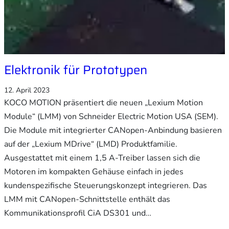
Elektronik für Prototypen
12. April 2023
KOCO MOTION präsentiert die neuen „Lexium Motion
Module“ (LMM) von Schneider Electric Motion USA (SEM).
Die Module mit integrierter CANopen-Anbindung basieren
auf der „Lexium MDrive“ (LMD) Produktfamilie.
Ausgestattet mit einem 1,5 A-Treiber lassen sich die
Motoren im kompakten Gehäuse einfach in jedes
kundenspezifische Steuerungskonzept integrieren. Das
LMM mit CANopen-Schnittstelle enthält das
Kommunikationsprofil CiA DS301 und…