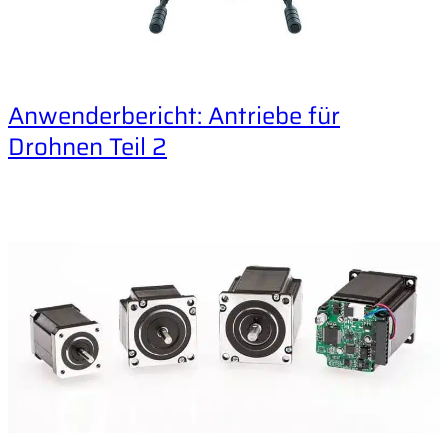
Anwenderbericht: Antriebe für
Drohnen Teil 2