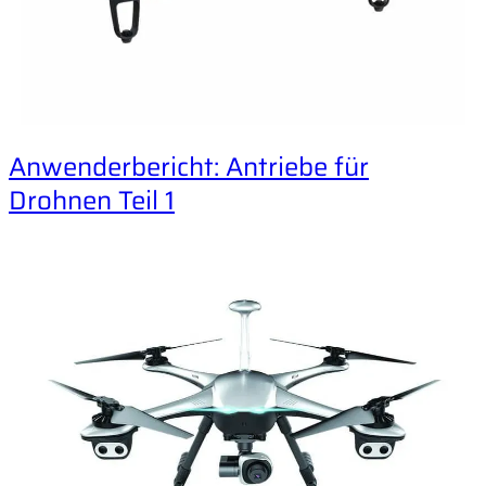
Anwenderbericht: Antriebe für
Drohnen Teil 1