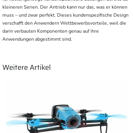
kleineren Serien. Der Antrieb kann nur das, was er können
muss – und zwar perfekt. Dieses kundenspezifische Design
verschafft den Anwendern Wettbewerbsvorteile, weil die
darin verbauten Komponenten genau auf ihre
Anwendungen abgestimmt sind.
Weitere Artikel