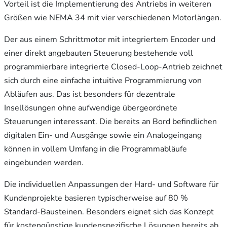
Vorteil ist die Implementierung des Antriebs in weiteren
Größen wie NEMA 34 mit vier verschiedenen Motorlängen.
Der aus einem Schrittmotor mit integriertem Encoder und
einer direkt angebauten Steuerung bestehende voll
programmierbare integrierte Closed-Loop-Antrieb zeichnet
sich durch eine einfache intuitive Programmierung von
Abläufen aus. Das ist besonders für dezentrale
Insellösungen ohne aufwendige übergeordnete
Steuerungen interessant. Die bereits an Bord befindlichen
digitalen Ein- und Ausgänge sowie ein Analogeingang
können in vollem Umfang in die Programmabläufe
eingebunden werden.
Die individuellen Anpassungen der Hard- und Software für
Kundenprojekte basieren typischerweise auf 80 %
Standard-Bausteinen. Besonders eignet sich das Konzept
für kostengünstige kundenspezifische Lösungen bereits ab