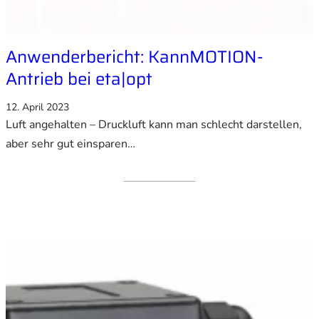
Anwenderbericht: KannMOTION-
Antrieb bei eta|opt
12. April 2023
Luft angehalten – Druckluft kann man schlecht darstellen,
aber sehr gut einsparen…