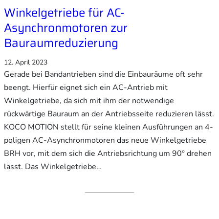
Winkelgetriebe für AC-
Asynchronmotoren zur
Bauraumreduzierung
12. April 2023
Gerade bei Bandantrieben sind die Einbauräume oft sehr
beengt. Hierfür eignet sich ein AC-Antrieb mit
Winkelgetriebe, da sich mit ihm der notwendige
rückwärtige Bauraum an der Antriebsseite reduzieren lässt.
KOCO MOTION stellt für seine kleinen Ausführungen an 4-
poligen AC-Asynchronmotoren das neue Winkelgetriebe
BRH vor, mit dem sich die Antriebsrichtung um 90° drehen
lässt. Das Winkelgetriebe…