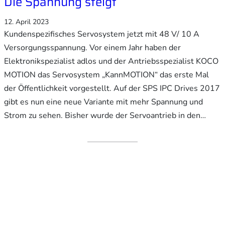
Die Spannung steigt
12. April 2023
Kundenspezifisches Servosystem jetzt mit 48 V/ 10 A
Versorgungsspannung. Vor einem Jahr haben der
Elektronikspezialist adlos und der Antriebsspezialist KOCO
MOTION das Servosystem „KannMOTION“ das erste Mal
der Öffentlichkeit vorgestellt. Auf der SPS IPC Drives 2017
gibt es nun eine neue Variante mit mehr Spannung und
Strom zu sehen. Bisher wurde der Servoantrieb in den…