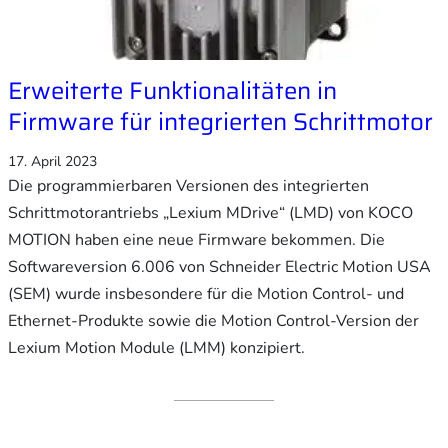
Erweiterte Funktionalitäten in
Firmware für integrierten Schrittmotor
17. April 2023
Die programmierbaren Versionen des integrierten
Schrittmotorantriebs „Lexium MDrive“ (LMD) von KOCO
MOTION haben eine neue Firmware bekommen. Die
Softwareversion 6.006 von Schneider Electric Motion USA
(SEM) wurde insbesondere für die Motion Control- und
Ethernet-Produkte sowie die Motion Control-Version der
Lexium Motion Module (LMM) konzipiert.