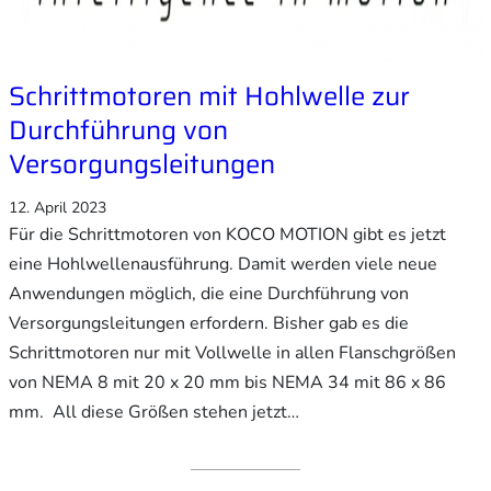
Schrittmotoren mit Hohlwelle zur
Durchführung von
Versorgungsleitungen
12. April 2023
Für die Schrittmotoren von KOCO MOTION gibt es jetzt
eine Hohlwellenausführung. Damit werden viele neue
Anwendungen möglich, die eine Durchführung von
Versorgungsleitungen erfordern. Bisher gab es die
Schrittmotoren nur mit Vollwelle in allen Flanschgrößen
von NEMA 8 mit 20 x 20 mm bis NEMA 34 mit 86 x 86
mm. All diese Größen stehen jetzt…