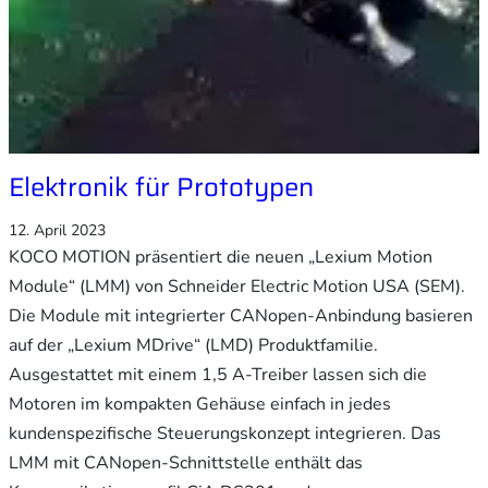
Elektronik für Prototypen
12. April 2023
KOCO MOTION präsentiert die neuen „Lexium Motion
Module“ (LMM) von Schneider Electric Motion USA (SEM).
Die Module mit integrierter CANopen-Anbindung basieren
auf der „Lexium MDrive“ (LMD) Produktfamilie.
Ausgestattet mit einem 1,5 A-Treiber lassen sich die
Motoren im kompakten Gehäuse einfach in jedes
kundenspezifische Steuerungskonzept integrieren. Das
LMM mit CANopen-Schnittstelle enthält das