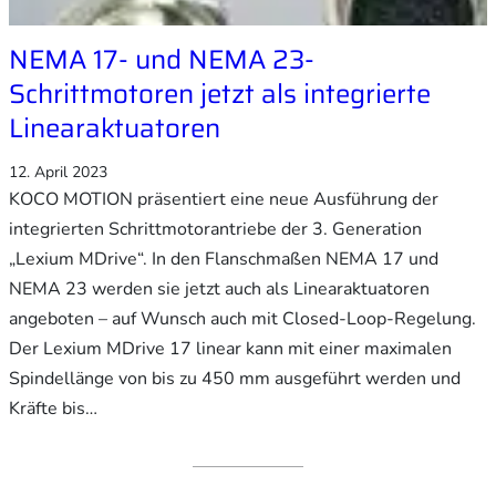
NEMA 17- und NEMA 23-
Schrittmotoren jetzt als integrierte
Linearaktuatoren
12. April 2023
KOCO MOTION präsentiert eine neue Ausführung der
integrierten Schrittmotorantriebe der 3. Generation
„Lexium MDrive“. In den Flanschmaßen NEMA 17 und
NEMA 23 werden sie jetzt auch als Linearaktuatoren
angeboten – auf Wunsch auch mit Closed-Loop-Regelung.
Der Lexium MDrive 17 linear kann mit einer maximalen
Spindellänge von bis zu 450 mm ausgeführt werden und
Kräfte bis…