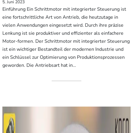
5. Juni 2023
Einführung Ein Schrittmotor mit integrierter Steuerung ist
eine fortschrittliche Art von Antrieb, die heutzutage in
vielen Anwendungen eingesetzt wird. Durch ihre präzise
Lenkung ist sie produktiver und effizienter als einfachere
Motor-formen. Der Schrittmotor mit integrierter Steuerung
ist ein wichtiger Bestandteil der modernen Industrie und
ein Schlüssel zur Optimierung von Produktionsprozessen
geworden. Die Antriebsart hat in…