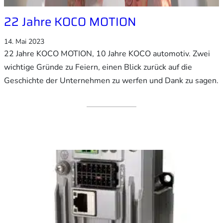
22 Jahre KOCO MOTION
14. Mai 2023
22 Jahre KOCO MOTION, 10 Jahre KOCO automotiv. Zwei
wichtige Gründe zu Feiern, einen Blick zurück auf die
Geschichte der Unternehmen zu werfen und Dank zu sagen.