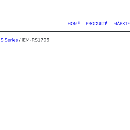
HOME
PRODUKTE
MÄRKTE
S Series
/ iEM-RS1706