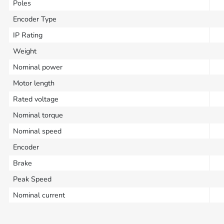
Poles
Encoder Type
IP Rating
Weight
Nominal power
Motor length
Rated voltage
Nominal torque
Nominal speed
Encoder
Brake
Peak Speed
Nominal current