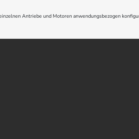
e einzelnen Antriebe und Motoren anwendungsbezogen konfigu