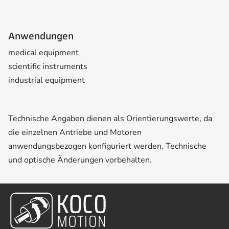
Anwendungen
medical equipment
scientific instruments
industrial equipment
Technische Angaben dienen als Orientierungswerte, da
die einzelnen Antriebe und Motoren
anwendungsbezogen konfiguriert werden. Technische
und optische Änderungen vorbehalten.