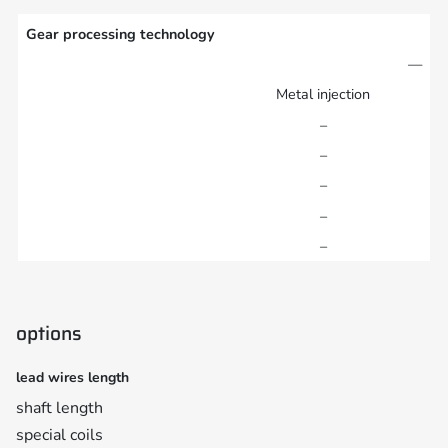
Gear processing technology
—
Metal injection
–
–
–
–
–
options
lead wires length
shaft length
special coils