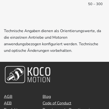
50 – 300
Technische Angaben dienen als Orientierungswerte, da
die einzelnen Antriebe und Motoren
anwendungsbezogen konfiguriert werden. Technische
und optische Änderungen vorbehalten.
AGB
Blog
AEB
Code of Conduct