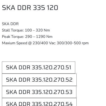
SKA DDR 335 120
SKA DDR
Stall Torque: 100 – 320 Nm
Peak Torque: 290 – 1290 Nm
Maxium Speed @ 230/400 Vac: 300/300-500 rpm
SKA DDR 335.120.270.51
SKA DDR 335.120.270.52
SKA DDR 335.120.270.53
SKA DDR 335.120.270.54