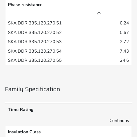
Phase resistance
Ω
0.24
0.67
2.72
7.43
24.6
Family Specification
Time Rating
Continous
Insulation Class