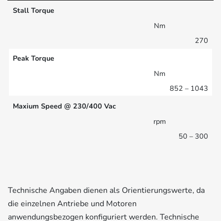
Stall Torque
Nm
270
Peak Torque
Nm
852 – 1043
Maxium Speed @ 230/400 Vac
rpm
50 – 300
Technische Angaben dienen als Orientierungswerte, da
die einzelnen Antriebe und Motoren
anwendungsbezogen konfiguriert werden. Technische