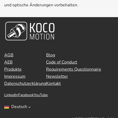
und optische Änderungen vorbehalten.
AGB
Blog
AEB
Code of Conduct
Produkte
Requirements Questionnaire
Impressum
Newsletter
Datenschutzerklärung
Kontakt
LinkedIn
Facebook
YouTube
Deutsch