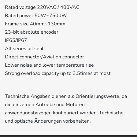
Rated voltage 220VAC / 400VAC
Rated power 50W~7500W
Frame size 40mm~130mm
23-bit absolute encoder
IP65/IP67
All series oil seal
Direct connector/Aviation connector
Lower noise and lower temperature rise
Strong overload capacity up to 3.5times at most
Technische Angaben dienen als Orientierungswerte, da
die einzelnen Antriebe und Motoren
anwendungsbezogen konfiguriert werden. Technische
und optische Änderungen vorbehalten.