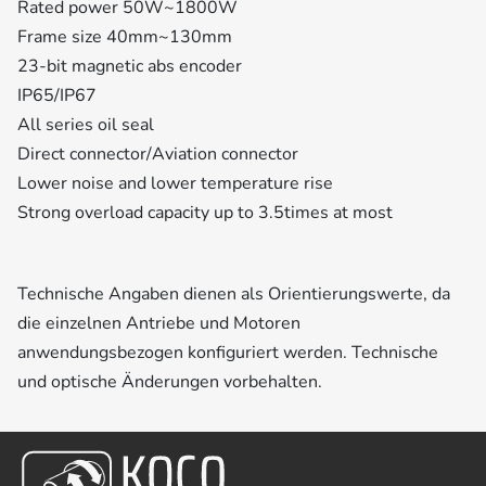
Rated power 50W~1800W
Frame size 40mm~130mm
23-bit magnetic abs encoder
IP65/IP67
All series oil seal
Direct connector/Aviation connector
Lower noise and lower temperature rise
Strong overload capacity up to 3.5times at most
Technische Angaben dienen als Orientierungswerte, da
die einzelnen Antriebe und Motoren
anwendungsbezogen konfiguriert werden. Technische
und optische Änderungen vorbehalten.