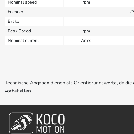
Nominal speed
rpm
Encoder
23
Brake
Peak Speed
rpm
Nominal current
Arms
Technische Angaben dienen als Orientierungswerte, da di
vorbehalten.