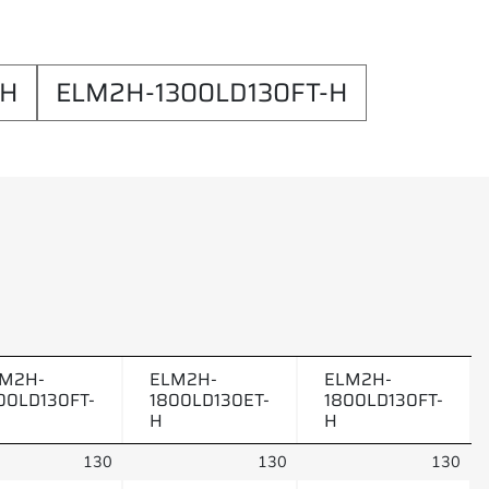
-H
ELM2H-1300LD130FT-H
M2H-
ELM2H-
ELM2H-
00LD130FT-
1800LD130ET-
1800LD130FT-
H
H
130
130
130