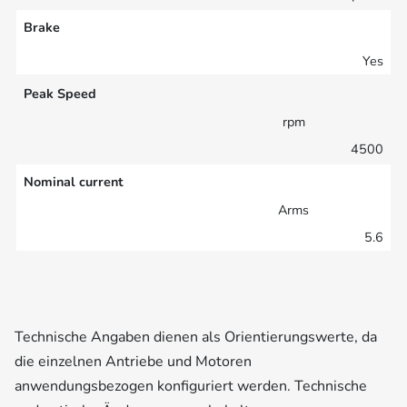
Brake
Yes
Peak Speed
rpm
4500
Nominal current
Arms
5.6
Technische Angaben dienen als Orientierungswerte, da
die einzelnen Antriebe und Motoren
anwendungsbezogen konfiguriert werden. Technische