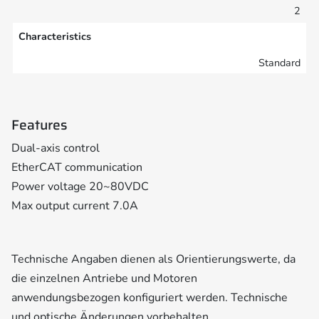
2
Characteristics
Standard
Features
Dual-axis control
EtherCAT communication
Power voltage 20~80VDC
Max output current 7.0A
Technische Angaben dienen als Orientierungswerte, da
die einzelnen Antriebe und Motoren
anwendungsbezogen konfiguriert werden. Technische
und optische Änderungen vorbehalten.