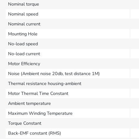
Nominal torque
Nominal speed
Nominal current
Mounting Hole
No-load speed
No-load current
Motor Efficiency
Noise (Ambient noise 20db, test distance 1M)
Thermal resistance housing-ambient
Motor Thermal Time Constant
Ambient temperature
Maximum Winding Temperature
Torque Constant
Back-EMF constant (RMS)