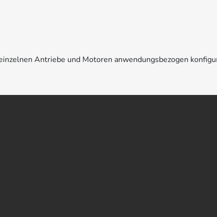
e einzelnen Antriebe und Motoren anwendungsbezogen konfigu