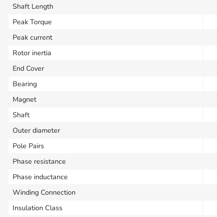
Shaft Length
Peak Torque
Peak current
Rotor inertia
End Cover
Bearing
Magnet
Shaft
Outer diameter
Pole Pairs
Phase resistance
Phase inductance
Winding Connection
Insulation Class