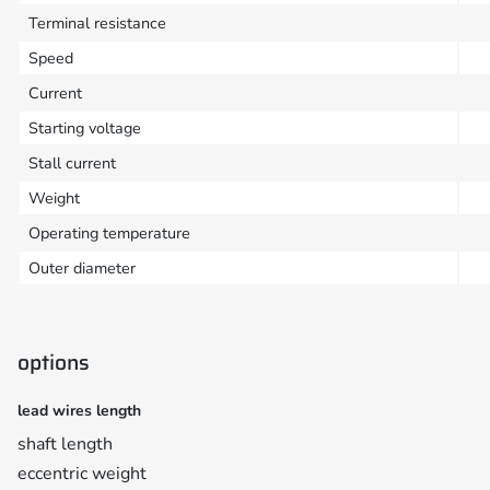
Terminal resistance
Speed
Current
Starting voltage
Stall current
Weight
Operating temperature
Outer diameter
options
lead wires length
shaft length
eccentric weight