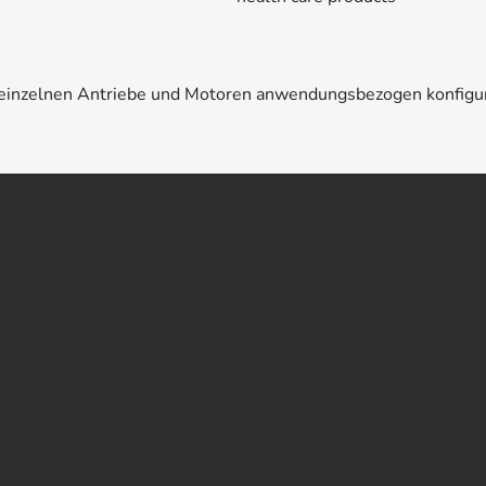
e einzelnen Antriebe und Motoren anwendungsbezogen konfigu