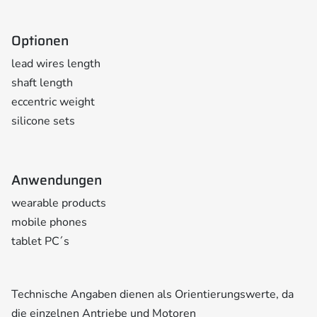
Optionen
lead wires length
shaft length
eccentric weight
silicone sets
Anwendungen
wearable products
mobile phones
tablet PC´s
Technische Angaben dienen als Orientierungswerte, da
die einzelnen Antriebe und Motoren