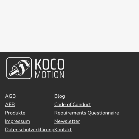
AGB
Blog
AEB
Code of Conduct
Produkte
Requirements Questionnaire
Impressum
Newsletter
Datenschutzerklärung
Kontakt