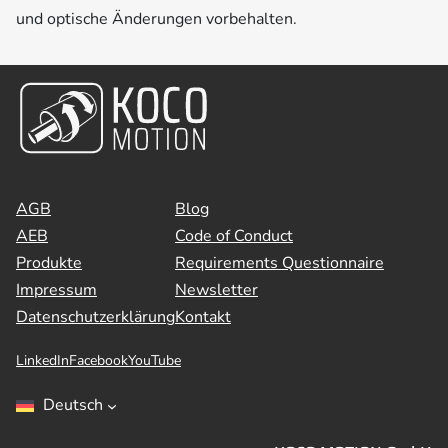
und optische Änderungen vorbehalten.
AGB
Blog
AEB
Code of Conduct
Produkte
Requirements Questionnaire
Impressum
Newsletter
Datenschutzerklärung
Kontakt
LinkedIn
Facebook
YouTube
Deutsch