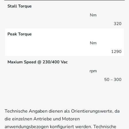
Stall Torque
Nm
320
Peak Torque
Nm
1290
Maxium Speed @ 230/400 Vac
rpm
50 – 300
Technische Angaben dienen als Orientierungswerte, da
die einzelnen Antriebe und Motoren
anwendungsbezogen konfiguriert werden. Technische