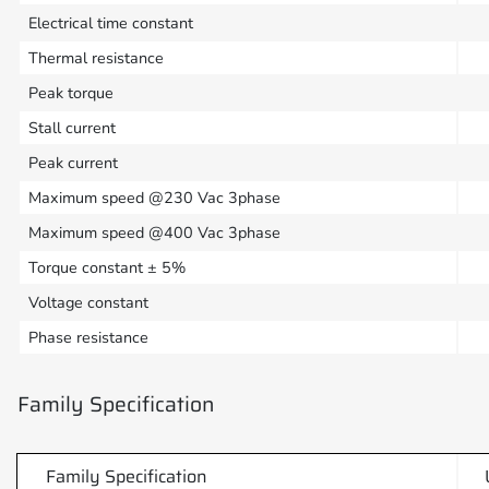
Electrical time constant
Thermal resistance
Peak torque
Stall current
Peak current
Maximum speed @230 Vac 3phase
Maximum speed @400 Vac 3phase
Torque constant ± 5%
Voltage constant
Phase resistance
Family Specification
Family Specification