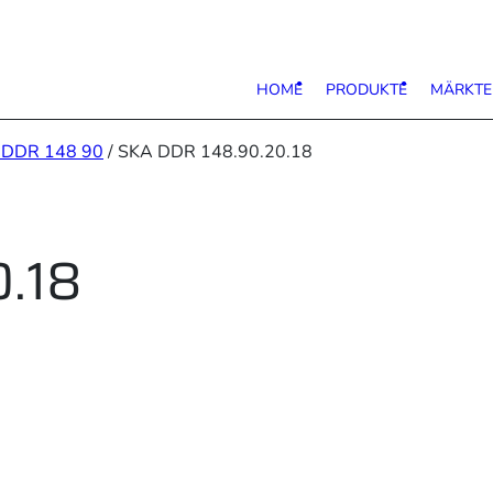
HOME
PRODUKTE
MÄRKTE
 DDR 148 90
/ SKA DDR 148.90.20.18
.18