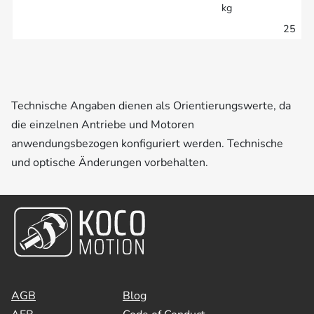
kg
25
Technische Angaben dienen als Orientierungswerte, da
die einzelnen Antriebe und Motoren
anwendungsbezogen konfiguriert werden. Technische
und optische Änderungen vorbehalten.
AGB
Blog