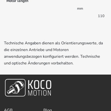
Motor length
mm
110
Technische Angaben dienen als Orientierungswerte, da
die einzelnen Antriebe und Motoren
anwendungsbezogen konfiguriert werden. Technische
und optische Änderungen vorbehalten.
AGB
Blog