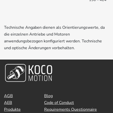
Technische Angaben dienen als Orientierungswerte, da
die einzelnen Antriebe und Motoren
anwendungsbezogen konfiguriert werden. Technische
und optische Änderungen vorbehalten.
AGB
Blog
AEB
Code of Conduct
Produkte
Requirements Questionnaire