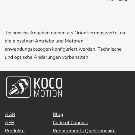
Technische Angaben dienen als Orientierungswerte, da
die einzelnen Antriebe und Motoren
anwendungsbezogen konfiguriert werden. Technische
und optische Änderungen vorbehalten.
AGB
Blog
AEB
Code of Conduct
Produkte
Requirements Questionnaire