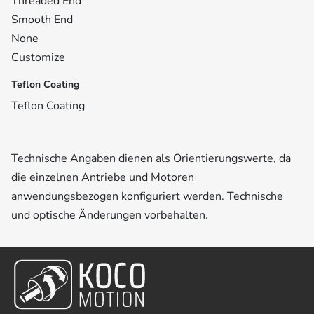
Threaded End
Smooth End
None
Customize
Teflon Coating
Teflon Coating
Technische Angaben dienen als Orientierungswerte, da
die einzelnen Antriebe und Motoren
anwendungsbezogen konfiguriert werden. Technische
und optische Änderungen vorbehalten.