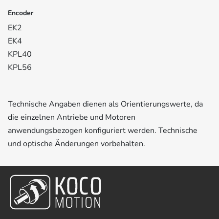
Encoder
EK2
EK4
KPL40
KPL56
Technische Angaben dienen als Orientierungswerte, da
die einzelnen Antriebe und Motoren
anwendungsbezogen konfiguriert werden. Technische
und optische Änderungen vorbehalten.