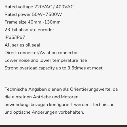
Rated voltage 220VAC / 400VAC
Rated power 50W~7500W
Frame size 40mm~130mm
23-bit absolute encoder
IP65/IP67
All series oil seal
Direct connector/Aviation connector
Lower noise and lower temperature rise
Strong overload capacity up to 3.5times at most
Technische Angaben dienen als Orientierungswerte, da
die einzelnen Antriebe und Motoren
anwendungsbezogen konfiguriert werden. Technische
und optische Änderungen vorbehalten.