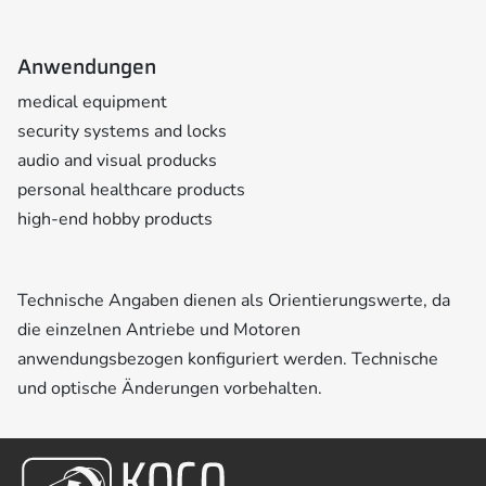
Anwendungen
medical equipment
security systems and locks
audio and visual producks
personal healthcare products
high-end hobby products
Technische Angaben dienen als Orientierungswerte, da
die einzelnen Antriebe und Motoren
anwendungsbezogen konfiguriert werden. Technische
und optische Änderungen vorbehalten.