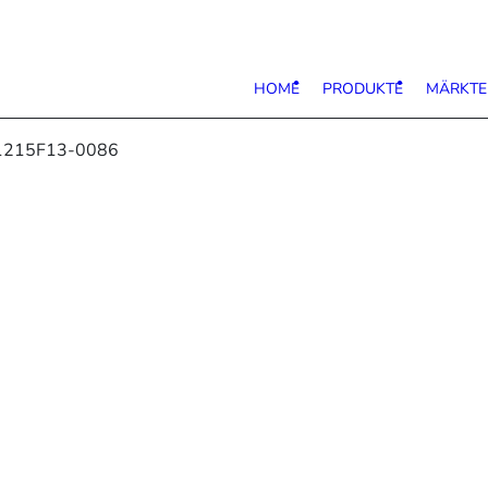
HOME
PRODUKTE
MÄRKTE
1215F13-0086