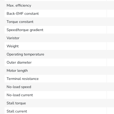
Max. efficiency
Back-EMF constant
Torque constant
Speed/torque gradient
Varistor
Weight
Operating temperature
Outer diameter
Motor length
Terminal resistance
No-load speed
No-load current
Stall torque
Stall current