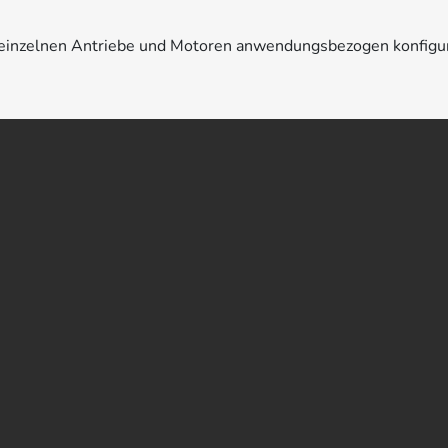
e einzelnen Antriebe und Motoren anwendungsbezogen konfigu