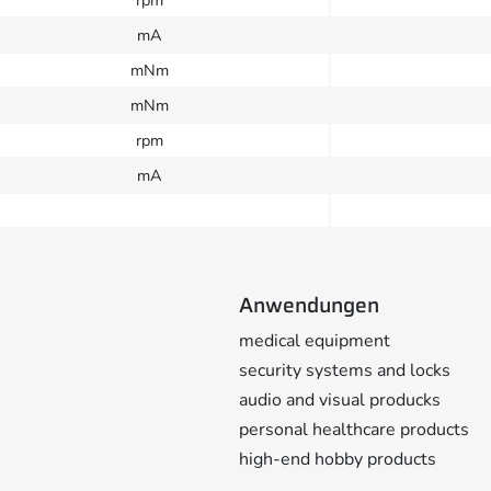
mA
mNm
mNm
rpm
mA
Anwendungen
medical equipment
security systems and locks
audio and visual producks
personal healthcare products
high-end hobby products