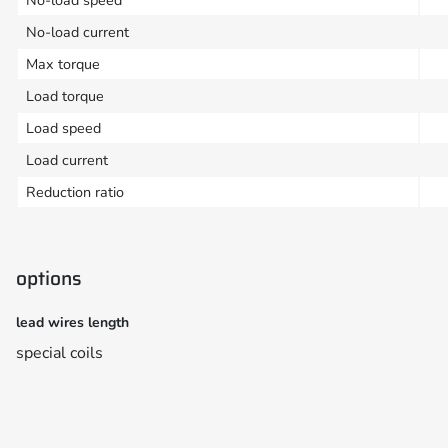
No-load current
Max torque
Load torque
Load speed
Load current
Reduction ratio
options
lead wires length
special coils