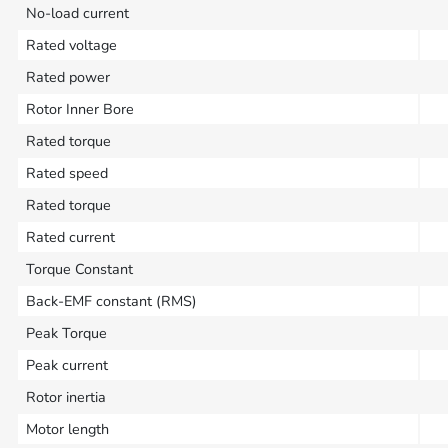
No-load current
Rated voltage
Rated power
Rotor Inner Bore
Rated torque
Rated speed
Rated torque
Rated current
Torque Constant
Back-EMF constant (RMS)
Peak Torque
Peak current
Rotor inertia
Motor length