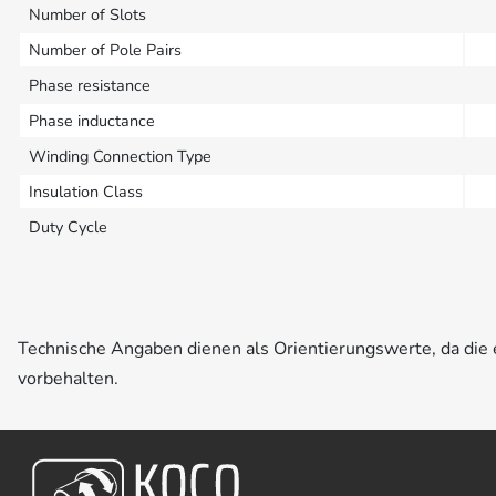
Number of Slots
Number of Pole Pairs
Phase resistance
Phase inductance
Winding Connection Type
Insulation Class
Duty Cycle
Technische Angaben dienen als Orientierungswerte, da di
vorbehalten.