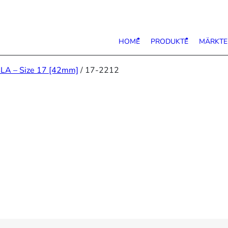
HOME
PRODUKTE
MÄRKTE
LA – Size 17 [42mm]
/ 17-2212