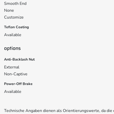
Smooth End
None
Customize
Teflon Coating
Available
options
Anti-Backlash Nut
External
Non-Captive
Power-Off Brake
Available
Technische Angaben dienen als Orientierungswerte, da di