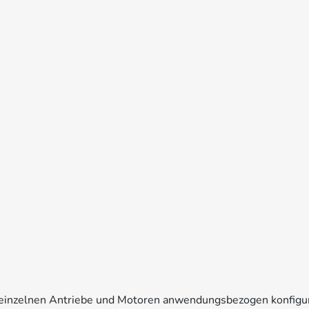
e einzelnen Antriebe und Motoren anwendungsbezogen konfigu