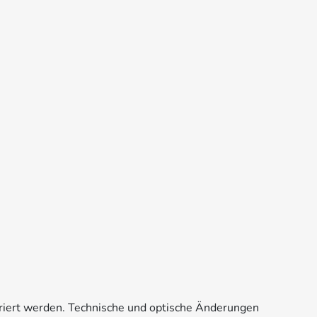
riert werden. Technische und optische Änderungen