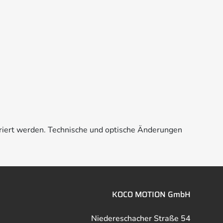
riert werden. Technische und optische Änderungen
KOCO MOTION GmbH
Niedereschacher Straße 54