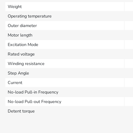
Weight
Operating temperature
Outer diameter
Motor length
Excitation Mode
Rated voltage
Winding resistance
Step Angle
Current
No-load Pull-in Frequency
No-load Pull-out Frequency
Detent torque