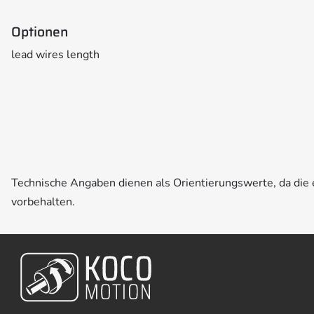
Optionen
lead wires length
Technische Angaben dienen als Orientierungswerte, da di
vorbehalten.