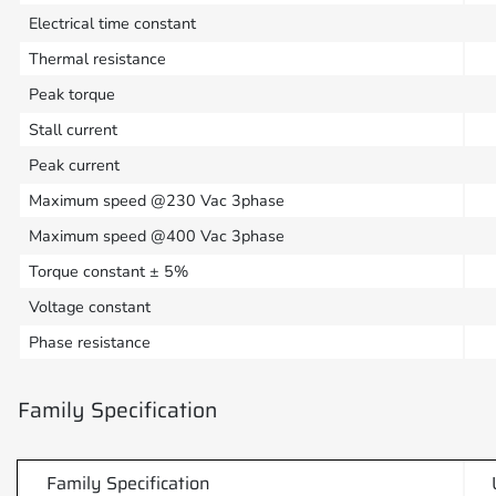
Electrical time constant
Thermal resistance
Peak torque
Stall current
Peak current
Maximum speed @230 Vac 3phase
Maximum speed @400 Vac 3phase
Torque constant ± 5%
Voltage constant
Phase resistance
Family Specification
Family Specification