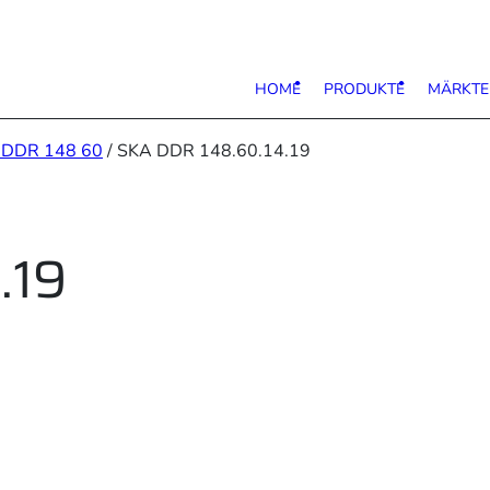
HOME
PRODUKTE
MÄRKTE
 DDR 148 60
/ SKA DDR 148.60.14.19
.19