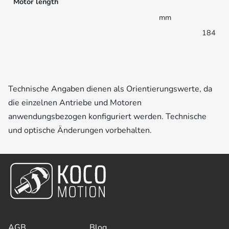
Motor length
mm
184
Technische Angaben dienen als Orientierungswerte, da
die einzelnen Antriebe und Motoren
anwendungsbezogen konfiguriert werden. Technische
und optische Änderungen vorbehalten.
AGB
Blog