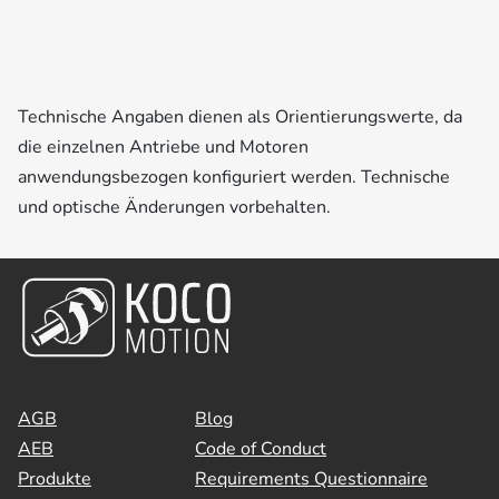
Technische Angaben dienen als Orientierungswerte, da
die einzelnen Antriebe und Motoren
anwendungsbezogen konfiguriert werden. Technische
und optische Änderungen vorbehalten.
AGB
Blog
AEB
Code of Conduct
Produkte
Requirements Questionnaire