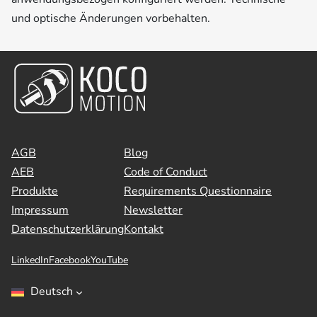
und optische Änderungen vorbehalten.
AGB
Blog
AEB
Code of Conduct
Produkte
Requirements Questionnaire
Impressum
Newsletter
Datenschutzerklärung
Kontakt
LinkedIn
Facebook
YouTube
Deutsch