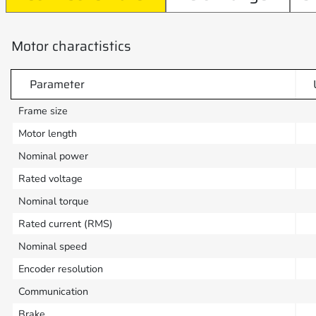
Motor charactistics
Parameter
Frame size
Motor length
Nominal power
Rated voltage
Nominal torque
Rated current (RMS)
Nominal speed
Encoder resolution
Communication
Brake