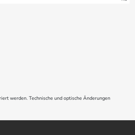
riert werden. Technische und optische Änderungen