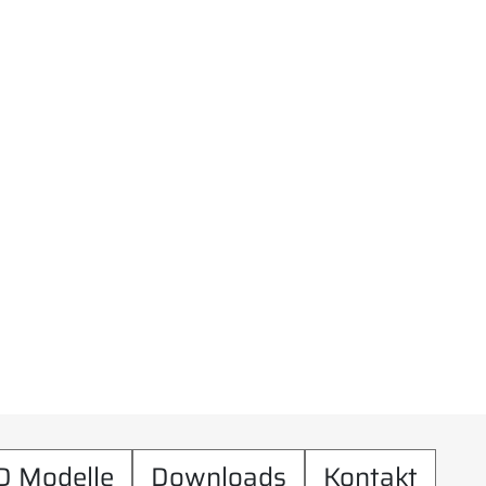
D Modelle
Downloads
Kontakt