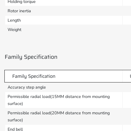
Holding torque
Rotor inertia
Length
Weight
Family Specification
Family Specification
Accuracy step angle
Permissible radial load(15MM distance from mounting
surface)
Permissible radial load(20MM distance from mounting
surface)
End bell