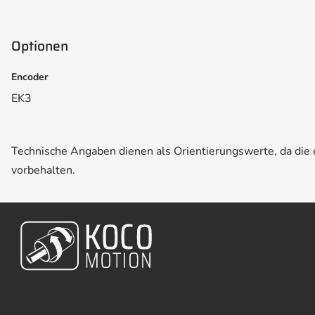
Optionen
Encoder
EK3
Technische Angaben dienen als Orientierungswerte, da di
vorbehalten.