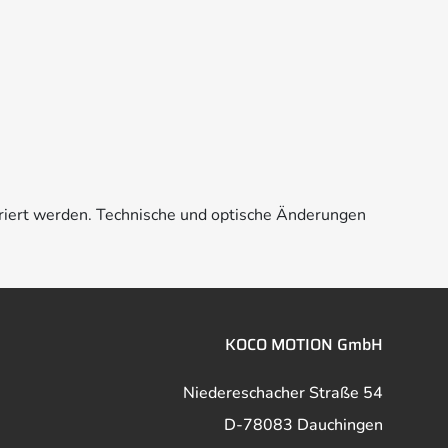
riert werden. Technische und optische Änderungen
KOCO MOTION GmbH
Niedereschacher Straße 54
D-78083 Dauchingen