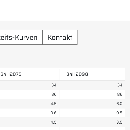
eits-Kurven
Kontakt
34H2075
34H2098
34
34
86
86
4.5
6.0
0.6
0.5
4.5
3.5