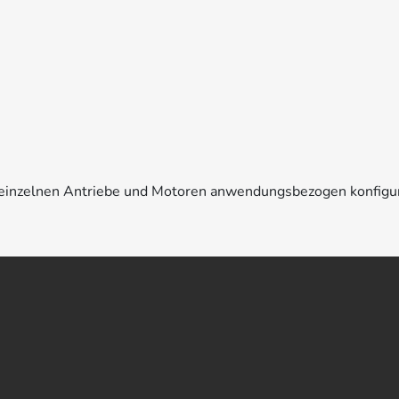
e einzelnen Antriebe und Motoren anwendungsbezogen konfigu