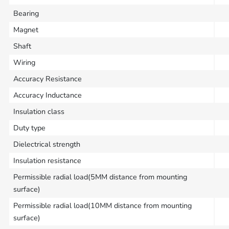
Bearing
Magnet
Shaft
Wiring
Accuracy Resistance
Accuracy Inductance
Insulation class
Duty type
Dielectrical strength
Insulation resistance
Permissible radial load(5MM distance from mounting
surface)
Permissible radial load(10MM distance from mounting
surface)