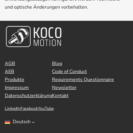
und optische Änderungen vorbehalten.
AGB
Blog
AEB
Code of Conduct
Produkte
Requirements Questionnaire
Impressum
Newsletter
Datenschutzerklärung
Kontakt
LinkedIn
Facebook
YouTube
Deutsch