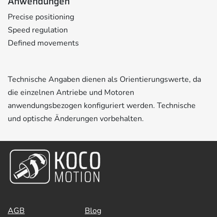
Anwendungen
Precise positioning
Speed regulation
Defined movements
Technische Angaben dienen als Orientierungswerte, da
die einzelnen Antriebe und Motoren
anwendungsbezogen konfiguriert werden. Technische
und optische Änderungen vorbehalten.
AGB
Blog