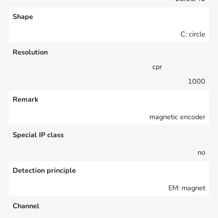
Shape
C: circle
Resolution
cpr
1000
Remark
magnetic encoder
Special IP class
no
Detection principle
EM: magnet
Channel