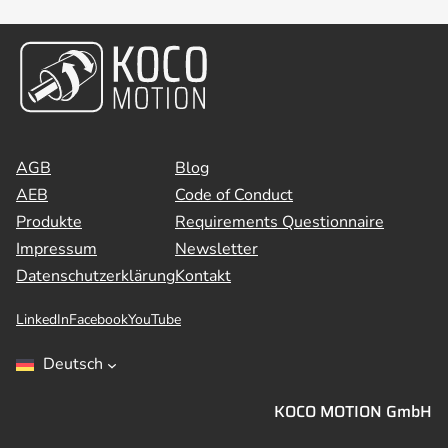
AGB
Blog
AEB
Code of Conduct
Produkte
Requirements Questionnaire
Impressum
Newsletter
Datenschutzerklärung
Kontakt
LinkedIn
Facebook
YouTube
Deutsch
KOCO MOTION GmbH