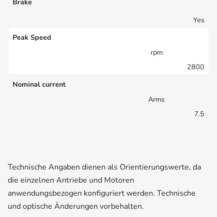
Brake
Yes
Peak Speed
rpm
2800
Nominal current
Arms
7.5
Technische Angaben dienen als Orientierungswerte, da
die einzelnen Antriebe und Motoren
anwendungsbezogen konfiguriert werden. Technische
und optische Änderungen vorbehalten.