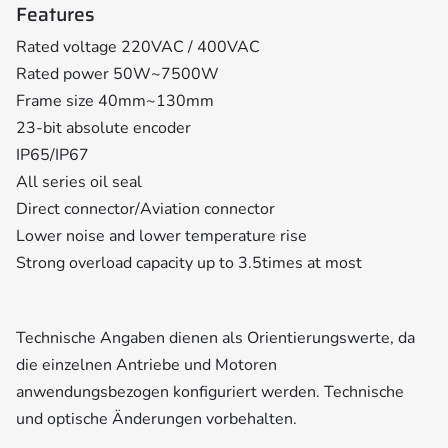
Features
Rated voltage 220VAC / 400VAC
Rated power 50W~7500W
Frame size 40mm~130mm
23-bit absolute encoder
IP65/IP67
All series oil seal
Direct connector/Aviation connector
Lower noise and lower temperature rise
Strong overload capacity up to 3.5times at most
Technische Angaben dienen als Orientierungswerte, da
die einzelnen Antriebe und Motoren
anwendungsbezogen konfiguriert werden. Technische
und optische Änderungen vorbehalten.