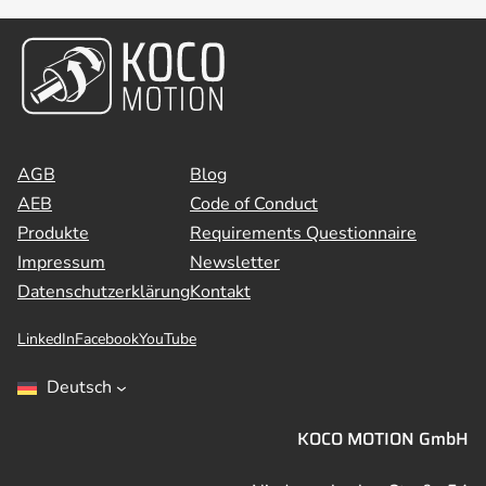
AGB
Blog
AEB
Code of Conduct
Produkte
Requirements Questionnaire
Impressum
Newsletter
Datenschutzerklärung
Kontakt
LinkedIn
Facebook
YouTube
Deutsch
KOCO MOTION GmbH