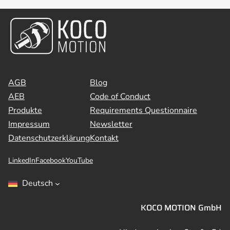
AGB
Blog
AEB
Code of Conduct
Produkte
Requirements Questionnaire
Impressum
Newsletter
Datenschutzerklärung
Kontakt
LinkedIn
Facebook
YouTube
Deutsch
KOCO MOTION GmbH