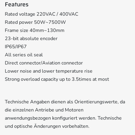
Features
Rated voltage 220VAC / 400VAC
Rated power 50W~7500W
Frame size 40mm~130mm
23-bit absolute encoder
IP65/IP67
All series oil seal
Direct connector/Aviation connector
Lower noise and lower temperature rise
Strong overload capacity up to 3.5times at most
Technische Angaben dienen als Orientierungswerte, da
die einzelnen Antriebe und Motoren
anwendungsbezogen konfiguriert werden. Technische
und optische Änderungen vorbehalten.