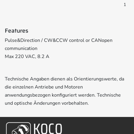
1
Features
Pulse&Direction / CW&CCW control or CANopen
communication
Max 220 VAC, 8.2 A
Technische Angaben dienen als Orientierungswerte, da
die einzelnen Antriebe und Motoren
anwendungsbezogen konfiguriert werden. Technische
und optische Änderungen vorbehalten.