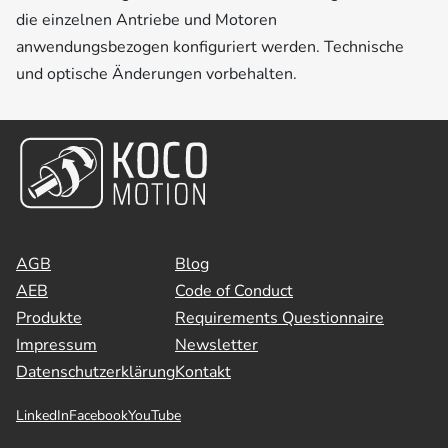
die einzelnen Antriebe und Motoren
anwendungsbezogen konfiguriert werden. Technische
und optische Änderungen vorbehalten.
AGB
Blog
AEB
Code of Conduct
Produkte
Requirements Questionnaire
Impressum
Newsletter
Datenschutzerklärung
Kontakt
LinkedIn
Facebook
YouTube