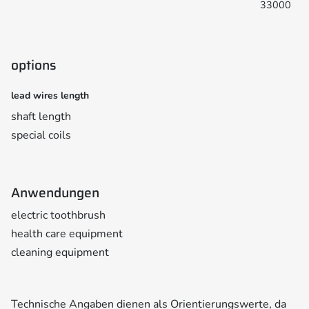
33000
options
lead wires length
shaft length
special coils
Anwendungen
electric toothbrush
health care equipment
cleaning equipment
Technische Angaben dienen als Orientierungswerte, da